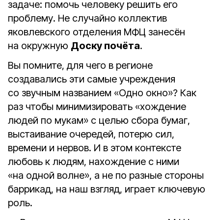
задаче: помочь человеку решить его
проблему. Не случайно коллектив
яковлевского отделения МФЦ занесён
на окружную
Доску почёта
.
Вы помните, для чего в регионе
создавались эти самые учреждения
со звучным названием «Одно окно»? Как
раз чтобы минимизировать «хождение
людей по мукам» с целью сбора бумаг,
выстаивание очередей, потерю сил,
времени и нервов. И в этом контексте
любовь к людям, нахождение с ними
«на одной волне», а не по разные стороны
баррикад, на наш взгляд, играет ключевую
роль.