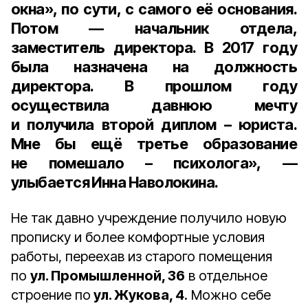
окна», по сути, с самого её основания.
Потом — начальник отдела,
заместитель директора. В 2017 году
была назначена на должность
директора. В прошлом году
осуществила давнюю мечту
и получила второй диплом – юриста.
Мне бы ещё третье образование
не помешало – психолога», —
улыбается Инна Наволокина.
Не так давно учреждение получило новую
прописку и более комфортные условия
работы, переехав из старого помещения
по
ул. Промышленной, 36
в отдельное
строение по
ул. Жукова, 4
. Можно себе