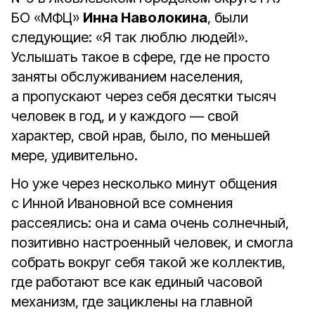
БО «МФЦ»
Инна Наволокина
, были
следующие: «Я так люблю людей!».
Услышать такое в сфере, где не просто
заняты обслуживанием населения,
а пропускают через себя десятки тысяч
человек в год, и у каждого — свой
характер, свой нрав, было, по меньшей
мере, удивительно.
Но уже через несколько минут общения
с Инной Ивановной все сомнения
рассеялись: она и сама очень солнечный,
позитивно настроенный человек, и смогла
собрать вокруг себя такой же коллектив,
где работают все как единый часовой
механизм, где зациклены на главной