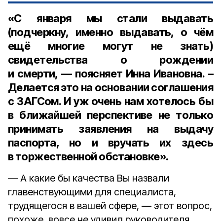
«С января мы стали выдавать
(подчеркну, именно выдавать, о чём
ещё многие могут не знать)
свидетельства о рождении
и смерти, — поясняет Инна Ивановна. –
Делается это на основании соглашения
с ЗАГСом. И уж очень нам хотелось бы
в ближайшей перспективе не только
принимать заявления на выдачу
паспорта, но и вручать их здесь
в торжественной обстановке».
— А какие бы качества Вы назвали
главенствующими для специалиста,
трудящегося в вашей сфере, — этот вопрос,
похоже, вовсе не удивил руководителя,