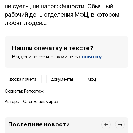
ни суеты, ни напряжённости. Обычный
рабочий день отделения МФЦ, в котором
любят людей…
Нашли опечатку в тексте?
Выделите ее и нажмите на
ссылку
доска почёта
документы
мфц
Сюжеты:
Репортаж
Авторы:
Олег Владимиров
Последние новости