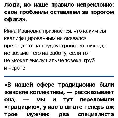
люди, но наше правило непреклонно:
свои проблемы оставляем за порогом
офиса».
Инна Ивановна признаётся, что каким бы
квалифицированным ни оказался
претендент на трудоустройство, никогда
не возьмёт его на работу, если тот
не может выслушать человека, груб
и чёрств.
«В нашей сфере традиционно были
женские коллективы, — рассказывает
она, — мы и тут переломили
«традицию», у нас в штате теперь аж
трое мужчин: два специалиста