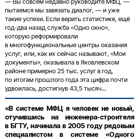
— Вы совсем недавно руководите МФЦ, —
пытаемся мы завязать диалог, — и уже
такие успехи. Если верить статистике, ещё
год-два назад служба «Одно окно»,
которую реформировали
в многофункциональные центры оказания
услуг, или, как их сейчас называют, «Мои
документы», оказывала в Яковлевском
районе примерно 25 тыс. услуг в год,
по итогам прошлого года эта цифра почти
удвоилась, достигнув 43,5 тысяч…
«В системе МФЦ я человек не новый,
отучившись на инженера-строителя
в БГТУ, начинала в 2005 году рядовым
специалистом в системе «Одного