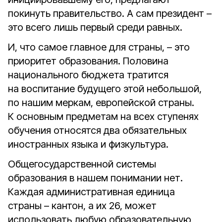
покинуть правительство. А сам президент –
это всего лишь первый среди равных.
И, что самое главное для страны, – это
приоритет образования. Половина
национального бюджета тратится
на воспитание будущего этой небольшой,
по нашим меркам, европейской страны.
К основным предметам на всех ступенях
обучения относятся два обязательных
иностранных языка и физкультура.
Общегосударственной системы
образования в нашем понимании нет.
Каждая административная единица
страны – кантон, а их 26, может
использовать любую образовательную