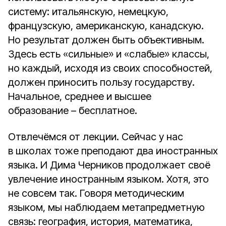
систему: итальянскую, немецкую,
французскую, американскую, канадскую.
Но результат должен быть объективным.
Здесь есть «сильные» и «слабые» классы,
но каждый, исходя из своих способностей,
должен приносить пользу государству.
Начальное, среднее и высшее
образование – бесплатное.
Отвлечёмся от лекции. Сейчас у нас
в школах тоже преподают два иностранных
языка. И Дима Черников продолжает своё
увлечение иностранным языком. Хотя, это
не совсем так. Говоря методическим
языком, мы наблюдаем метапредметную
связь: география, история, математика,