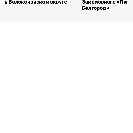
в Волоконовском округе
Закоморного «Люди
Белгород»