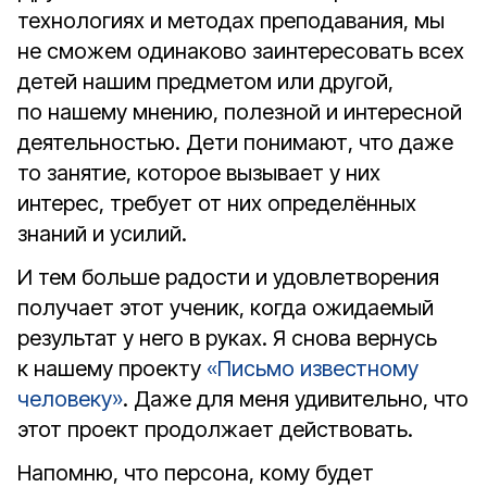
технологиях и методах преподавания, мы
не сможем одинаково заинтересовать всех
детей нашим предметом или другой,
по нашему мнению, полезной и интересной
деятельностью. Дети понимают, что даже
то занятие, которое вызывает у них
интерес, требует от них определённых
знаний и усилий.
И тем больше радости и удовлетворения
получает этот ученик, когда ожидаемый
результат у него в руках. Я снова вернусь
к нашему проекту
«Письмо известному
человеку»
. Даже для меня удивительно, что
этот проект продолжает действовать.
Напомню, что персона, кому будет