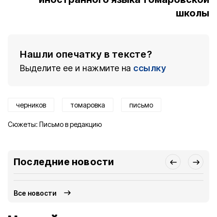
школы
Нашли опечатку в тексте?
Выделите ее и нажмите на
ссылку
черников
томаровка
письмо
Сюжеты:
Письмо в редакцию
Последние новости
Все новости