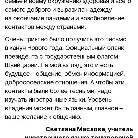
семье и всему окружению здоровья и всего
самого доброго и выразила надежду
на окончание пандемии и возобновление
контактов между странами.
Очень приятно было получить это письмо
в канун Нового года. Официальный бланк
президента с государственным флагом
Швейцарии. На мой взгляд, это и есть
будущее – общение, обмен информацией,
добрососедские отношения. А чтобы эти
контакты были более тесными, надо
изучать иностранные языки. Уровень
владения может быть разным, главное –
ваше желание к общению.
Светлана Маслова, учитель
иностранного языка томаровской