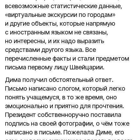
всевозможные статистические данные,
«виртуальные экскурсии по городам»
и другие объекты, которые напрямую
с иностранным языком не связаны,
но интересны, и их надо выразить
средствами другого языка. Все
перечисленные факты и стали предметом
письма первому лицу Швейцарии.
Дима получил обстоятельный ответ.
Письмо написано слогом, который легко
понять учащемуся, в то же время, оно
эмоционально и приятно для прочтения.
Президент собственноручно поставила
подпись на своей фотографии, о чём тоже
написано в письме. Пожелала Диме, его