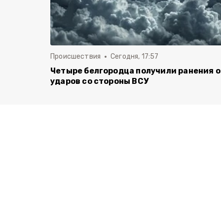
Происшествия
Сегодня, 17:57
Четыре белгородца получили ранения о
ударов со стороны ВСУ