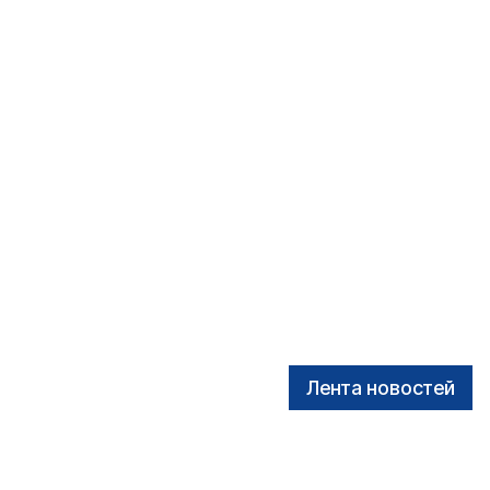
Лента новостей