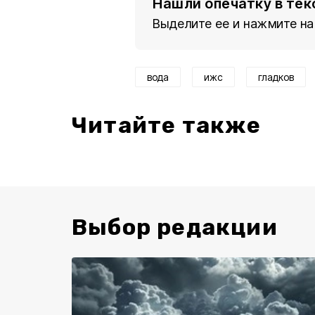
Нашли опечатку в тек
Выделите ее и нажмите на
вода
ижс
гладков
Читайте также
Выбор редакции