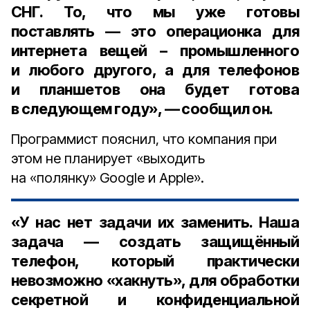
СНГ. То, что мы уже готовы
поставлять — это операционка для
интернета вещей – промышленного
и любого другого, а для телефонов
и планшетов она будет готова
в следующем году», — сообщил он.
Программист пояснил, что компания при
этом не планирует «выходить
на «полянку» Google и Apple».
«У нас нет задачи их заменить. Наша
задача — создать защищённый
телефон, который практически
невозможно «хакнуть», для обработки
секретной и конфиденциальной