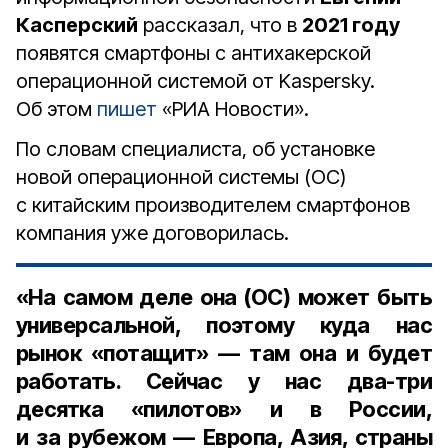
Касперский
рассказал, что в
2021 году
появятся смартфоны с антихакерской
операционной системой от Kaspersky.
Об этом
пишет
«РИА Новости».
По словам специалиста, об установке
новой операционной системы (ОС)
с китайским производителем смартфонов
компания уже договорилась.
«На самом деле она (ОС) может быть
универсальной, поэтому куда нас
рынок «потащит» — там она и будет
работать. Сейчас у нас два-три
десятка «пилотов» и в России,
и за рубежом — Европа, Азия, страны