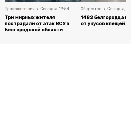
Происшествия
Сегодня, 19:54
Общество
Сегодня, 18
Три мирных жителя
1482 белгородца п
пострадали от атак ВСУ в
от укусов клещей
Белгородской области