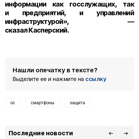
информации как госслужащих, так
и предприятий, и управлений
инфраструктурой», —
сказал Касперский.
Нашли опечатку в тексте?
Выделите ее и нажмите на
ссылку
ос
смартфоны
защита
Последние новости