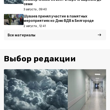
семи
3 августа , 09:40
Шуваев принял участие в памятных
мероприятиях ко Дню ВДВ в Белгороде
2 августа , 12:41
Все материалы
Выбор редакции