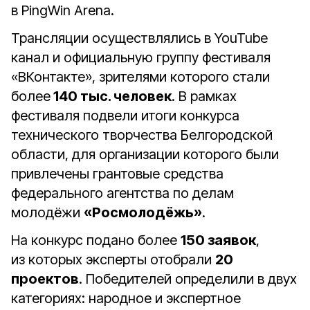
в PingWin Arena.
Трансляции осуществлялись в YouTube
канал и официальную группу фестиваля
«ВКонтакте», зрителями которого стали
более
140 тыс. человек
. В рамках
фестиваля подвели итоги конкурса
технического творчества Белгородской
области, для организации которого были
привлечены грантовые средства
федерального агентства по делам
молодёжи
«Росмолодёжь»
.
На конкурс подано более
150 заявок
,
из которых эксперты отобрали
20
проектов
. Победителей определили в двух
категориях: народное и экспертное