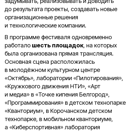
задумывать, реализовывать и доводить
до результата проекты, создавать новые
организационные решения
и технологические компании.
В программе фестиваля одновременно
работало
шесть площадок
, на которых
была организована прямая трансляция.
Основная сцена расположилась
в молодёжном культурном центре
«Октябрь», лаборатории «Пилотирования»,
«Кружкового движения НТИ», «Арт
и медиа» в «Точке кипения Белгород»,
«Программирования» в детском технопарке
«Кванториум», в Корочанском детском
технопарке, в мобильном кванториуме,
а «Киберспортивная» лаборатория