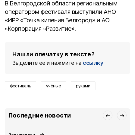
В Белгородской области региональным
оператором фестиваля выступили АНО
«ИРР «Точка кипения Белгород» и АО
«Корпорация «Развитие».
Нашли опечатку в тексте?
Выделите ее и нажмите на
ссылку
фестиваль
учёные
руками
Последние новости
Все новости