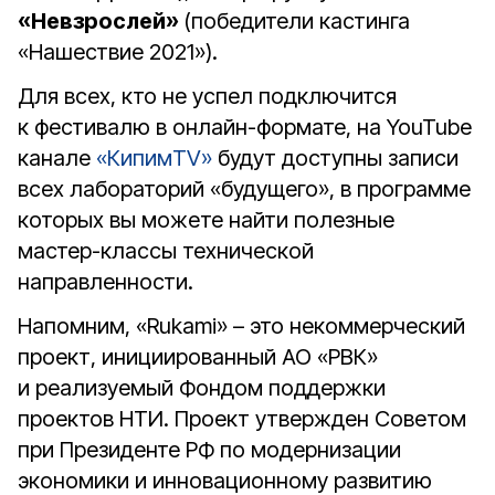
«Невзрослей»
(победители кастинга
«Нашествие 2021»).
Для всех, кто не успел подключится
к фестивалю в онлайн-формате, на YouTube
канале
«КипимTV»
будут доступны записи
всех лабораторий «будущего», в программе
которых вы можете найти полезные
мастер-классы технической
направленности.
Напомним, «Rukami» – это некоммерческий
проект, инициированный АО «РВК»
и реализуемый Фондом поддержки
проектов НТИ. Проект утвержден Советом
при Президенте РФ по модернизации
экономики и инновационному развитию