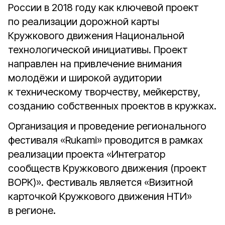
России в 2018 году как ключевой проект
по реализации дорожной карты
Кружкового движения Национальной
технологической инициативы. Проект
направлен на привлечение внимания
молодёжи и широкой аудитории
к техническому творчеству, мейкерству,
созданию собственных проектов в кружках.
Организация и проведение регионального
фестиваля «Rukami» проводится в рамках
реализации проекта «Интегратор
сообществ Кружкового движения (проект
ВОРК)». Фестиваль является «Визитной
карточкой Кружкового движения НТИ»
в регионе.