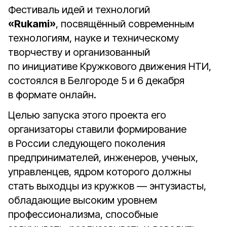
Фестиваль идей и технологий
«Rukami»
, посвящённый современным
технологиям, науке и техническому
творчеству и организованный
по инициативе Кружкового движения НТИ,
состоялся в Белгороде 5 и 6 декабря
в формате онлайн.
Целью запуска этого проекта его
организаторы ставили формирование
в России следующего поколения
предпринимателей, инженеров, ученых,
управленцев, ядром которого должны
стать выходцы из кружков — энтузиасты,
обладающие высоким уровнем
профессионализма, способные