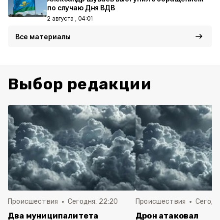
по случаю Дня ВДВ
2 августа , 04:01
Все материалы
Выбор редакции
Происшествия
Сегодня, 22:20
Происшествия
Сегодня
Два муниципалитета
Дрон атаковал