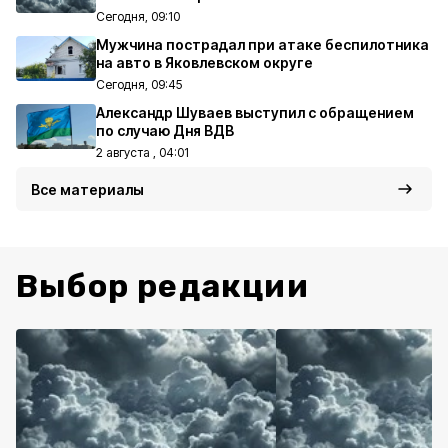
Сегодня, 09:10
Мужчина пострадал при атаке беспилотника
на авто в Яковлевском округе
Сегодня, 09:45
Александр Шуваев выступил с обращением
по случаю Дня ВДВ
2 августа , 04:01
Все материалы
Выбор редакции