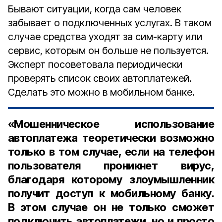
Бывают ситуации, когда сам человек
забывает о подключенных услугах. В таком
случае средства уходят за сим-карту или
сервис, которым он больше не пользуется.
Эксперт посоветовала периодически
проверять список своих автоплатежей.
Сделать это можно в мобильном банке.
«Мошенническое использование
автоплатежа теоретически возможно
только в том случае, если на телефон
пользователя проникнет вирус,
благодаря которому злоумышленник
получит доступ к мобильному банку.
В этом случае он не только сможет
подключить автоплатежи, но и просто