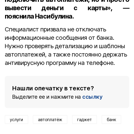
вывести деньги с карты», —
пояснила Насибулина.
Специалист призвала не отключать
информационные сообщения от банка.
Нужно проверять детализацию и шаблоны
автоплатежей, а также постоянно держать
антивирусную программу на телефоне.
Нашли опечатку в тексте?
Выделите ее и нажмите на
ссылку
услуги
автоплатёж
гаджет
банк