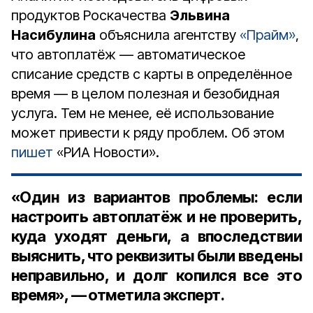
продуктов Роскачества
Эльвина
Насибулина
объяснила агентству
«Прайм»
,
что автоплатёж — автоматическое
списание средств с карты в определённое
время — в целом полезная и безобидная
услуга. Тем не менее, её использование
может привести к ряду проблем. Об этом
пишет
«РИА Новости».
«Один из вариантов проблемы: если
настроить автоплатёж и не проверить,
куда уходят деньги, а впоследствии
выяснить, что реквизиты были введены
неправильно, и долг копился все это
время», — отметила эксперт.