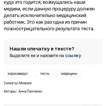
куда это годится, возмущались наши
медики, если данную процедуру должен
делать исключительно медицинский
работник. Это как раз одна из причин
ложноотрицательного результата теста.
Нашли опечатку в тексте?
Выделите ее и нажмите на
ссылку
коронавирус
тесты
медицина
Сюжеты:
Мнение
Авторы:
Анна Панченко