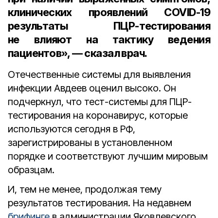
клинических проявлений COVID-19
результаты ПЦР-тестирования
не влияют на тактику ведения
пациентов», — сказал врач.
Отечественные системы для выявления
инфекции Авдеев оценил высоко. Он
подчеркнул, что тест-системы для ПЦР-
тестирования на коронавирус, которые
используются сегодня в РФ,
зарегистрированы в установленном
порядке и соответствуют лучшим мировым
образцам.
И, тем не менее, продолжая тему
результатов тестирования. На недавнем
брифинге
в администрации Яковлевского