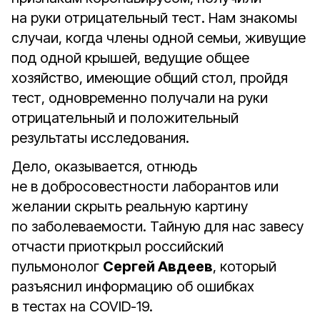
на руки отрицательный тест. Нам знакомы
случаи, когда члены одной семьи, живущие
под одной крышей, ведущие общее
хозяйство, имеющие общий стол, пройдя
тест, одновременно получали на руки
отрицательный и положительный
результаты исследования.
Дело, оказывается, отнюдь
не в добросовестности лаборантов или
желании скрыть реальную картину
по заболеваемости. Тайную для нас завесу
отчасти приоткрыл российский
пульмонолог
Сергей Авдеев
, который
разъяснил информацию об ошибках
в тестах на COVID-19.