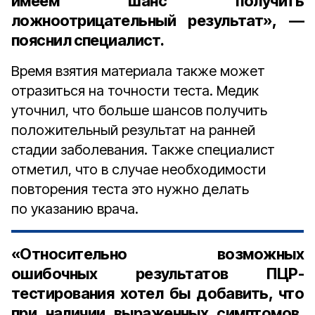
имеем шанс получить
ложноотрицательный результат», —
пояснил специалист.
Время взятия материала также может
отразиться на точности теста. Медик
уточнил, что больше шансов получить
положительный результат на ранней
стадии заболевания. Также специалист
отметил, что в случае необходимости
повторения теста это нужно делать
по указанию врача.
«Относительно возможных
ошибочных результатов ПЦР-
тестирования хотел бы добавить, что
при наличии выраженных симптомов,