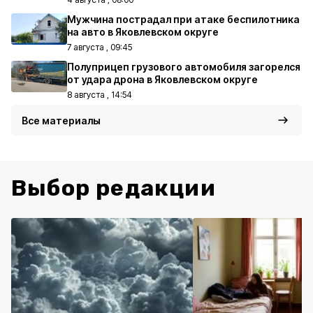
Мужчина пострадал при атаке беспилотника
на авто в Яковлевском округе
7 августа , 09:45
Полуприцеп грузового автомобиля загорелся
от удара дрона в Яковлевском округе
8 августа , 14:54
Все материалы
Выбор редакции