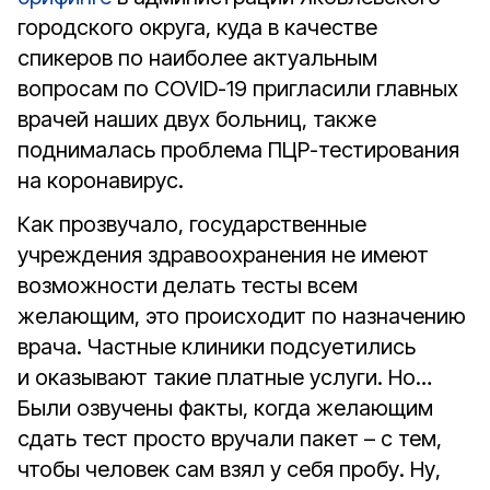
городского округа, куда в качестве
спикеров по наиболее актуальным
вопросам по COVID-19 пригласили главных
врачей наших двух больниц, также
поднималась проблема ПЦР-тестирования
на коронавирус.
Как прозвучало, государственные
учреждения здравоохранения не имеют
возможности делать тесты всем
желающим, это происходит по назначению
врача. Частные клиники подсуетились
и оказывают такие платные услуги. Но…
Были озвучены факты, когда желающим
сдать тест просто вручали пакет – с тем,
чтобы человек сам взял у себя пробу. Ну,