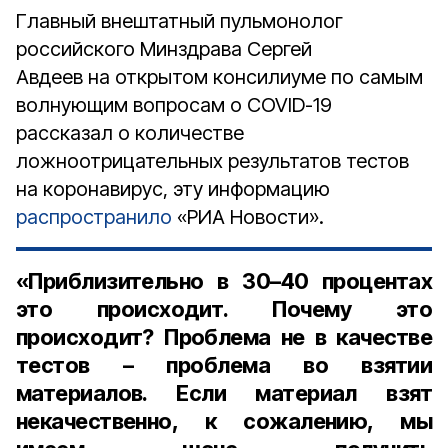
Главный внештатный пульмонолог
российского Минздрава Сергей
Авдеев на открытом консилиуме по самым
волнующим вопросам о COVID-19
рассказал о количестве
ложноотрицательных результатов тестов
на коронавирус, эту информацию
распространило
«РИА Новости».
«Приблизительно в 30–40 процентах
это происходит. Почему это
происходит? Проблема не в качестве
тестов – проблема во взятии
материалов. Если материал взят
некачественно, к сожалению, мы