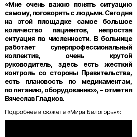
«Мне очень важно понять ситуацию
самому, поговорить с людьми. Сегодня
на этой площадке самое большое
количество пациентов, непростая
ситуация по численности. В больнице
работает суперпрофессиональный
коллектив, очень крутой
руководитель, здесь есть жесткий
контроль со стороны Правительства,
есть плановость по медикаментам,
по питанию, оборудованию», – отметил
Вячеслав Гладков.
Подробнее в сюжете «Мира Белогорья»: