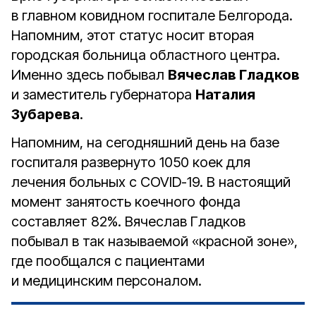
в главном ковидном госпитале Белгорода.
Напомним, этот статус носит вторая
городская больница областного центра.
Именно здесь побывал
Вячеслав Гладков
и заместитель губернатора
Наталия
Зубарева
.
Напомним, на сегодняшний день на базе
госпиталя развернуто 1050 коек для
лечения больных с COVID-19. В настоящий
момент занятость коечного фонда
составляет 82%. Вячеслав Гладков
побывал в так называемой «красной зоне»,
где пообщался с пациентами
и медицинским персоналом.