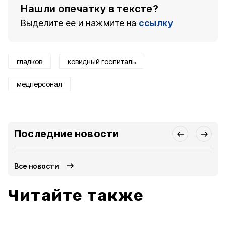
Нашли опечатку в тексте?
Выделите ее и нажмите на
ссылку
гладков
ковидный госпиталь
медперсонал
Последние новости
Все новости
Читайте также