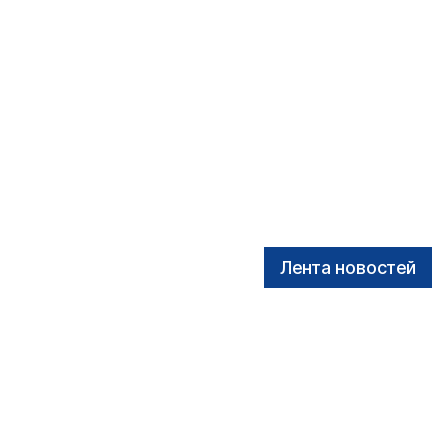
Лента новостей