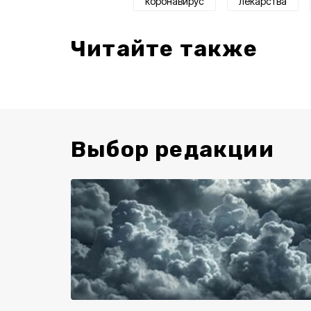
коронавирус
лекарства
Читайте также
Выбор редакции