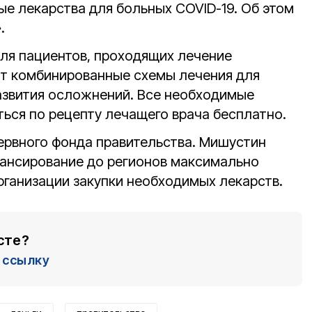
е лекарства для больных COVID-19. Об этом
.
ля пациентов, проходящих лечение
т комбинированные схемы лечения для
азвития осложнений. Все необходимые
ься по рецепту лечащего врача бесплатно.
ервного фонда правительства. Мишустин
ансирование до регионов максимально
рганизации закупки необходимых лекарств.
сте?
ссылку