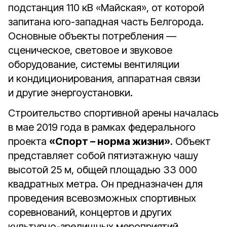
подстанция 110 кВ «Майская», от которой
запитана юго-западная часть Белгорода.
Основные объекты потребления —
сценическое, световое и звуковое
оборудование, системы вентиляции
и кондиционирования, аппаратная связи
и другие энергоустановки.
Строительство спортивной арены началась
в мае 2019 года в рамках федерального
проекта
«Спорт – норма жизни»
. Объект
представляет собой пятиэтажную чашу
высотой 25 м, общей площадью 33 000
квадратных метра. Он предназначен для
проведения всевозможных спортивных
соревнований, концертов и других
культурно-зрелищных мероприятий.