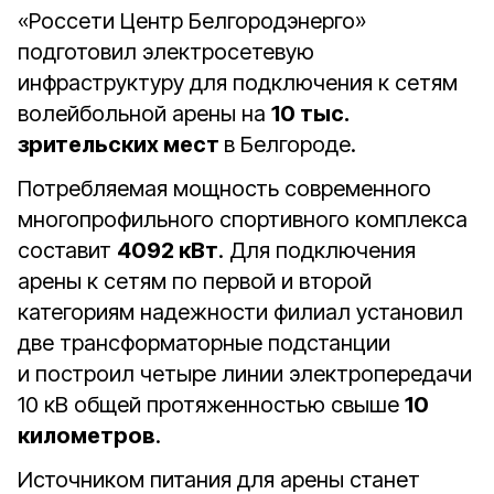
«Россети Центр Белгородэнерго»
подготовил электросетевую
инфраструктуру для подключения к сетям
волейбольной арены на
10 тыс.
зрительских мест
в Белгороде.
Потребляемая мощность современного
многопрофильного спортивного комплекса
составит
4092 кВт
. Для подключения
арены к сетям по первой и второй
категориям надежности филиал установил
две трансформаторные подстанции
и построил четыре линии электропередачи
10 кВ общей протяженностью свыше
10
километров
.
Источником питания для арены станет