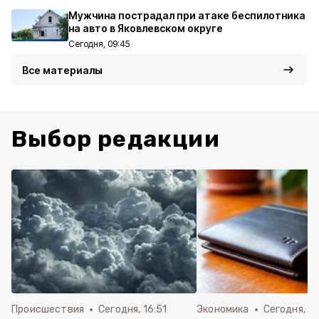
Мужчина пострадал при атаке беспилотника
на авто в Яковлевском округе
Сегодня, 09:45
Все материалы
Выбор редакции
Происшествия
Сегодня, 16:51
Экономика
Сегодня, 15