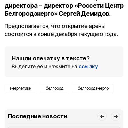
директора – директор «Россети Центр
Белгородэнерго» Сергей Демидов
.
Предполагается, что открытие арены
состоится в конце декабря текущего года.
Нашли опечатку в тексте?
Выделите ее и нажмите на
ссылку
энергетики
белгород
белгородэнерго
Последние новости