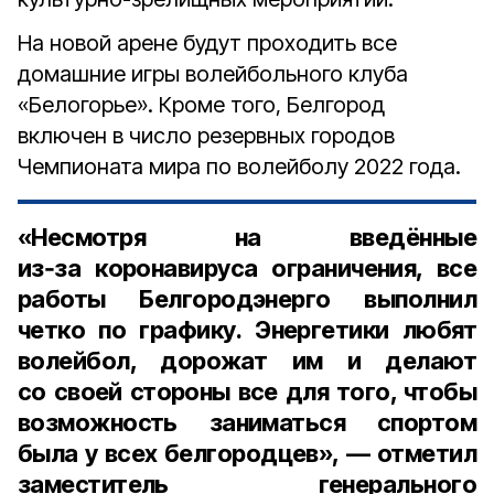
На новой арене будут проходить все
домашние игры волейбольного клуба
«Белогорье». Кроме того, Белгород
включен в число резервных городов
Чемпионата мира по волейболу 2022 года.
«Несмотря на введённые
из‑за коронавируса ограничения, все
работы Белгородэнерго выполнил
четко по графику. Энергетики любят
волейбол, дорожат им и делают
со своей стороны все для того, чтобы
возможность заниматься спортом
была у всех белгородцев», — отметил
заместитель генерального