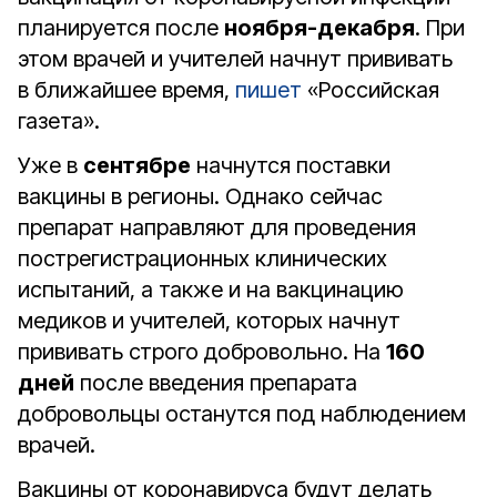
планируется после
ноября-декабря
. При
этом врачей и учителей начнут прививать
в ближайшее время,
пишет
«Российская
газета».
Уже в
сентябре
начнутся поставки
вакцины в регионы. Однако сейчас
препарат направляют для проведения
пострегистрационных клинических
испытаний, а также и на вакцинацию
медиков и учителей, которых начнут
прививать строго добровольно. На
160
дней
после введения препарата
добровольцы останутся под наблюдением
врачей.
Вакцины от коронавируса будут делать