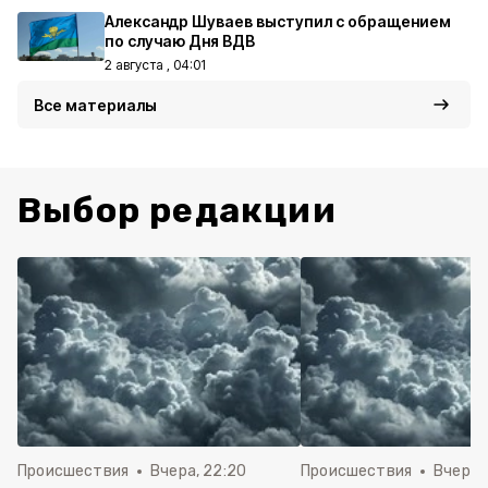
Александр Шуваев выступил с обращением
по случаю Дня ВДВ
2 августа , 04:01
Все материалы
Выбор редакции
Происшествия
Вчера, 22:20
Происшествия
Вчера, 