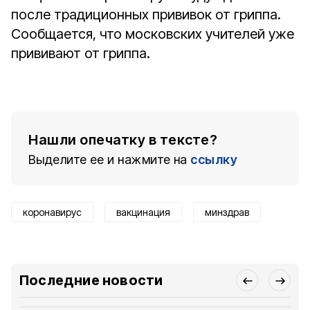
после традиционных прививок от гриппа.
Сообщается, что московских учителей уже
прививают от гриппа.
Нашли опечатку в тексте?
Выделите ее и нажмите на
ссылку
коронавирус
вакцинация
минздрав
Последние новости