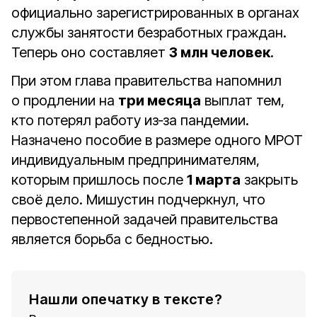
официально зарегистрированных в органах
службы занятости безработных граждан.
Теперь оно составляет
3 млн человек
.
При этом глава правительства напомнил
о продлении на
три месяца
выплат тем,
кто потерял работу из‑за пандемии.
Назначено пособие в размере одного МРОТ
индивидуальным предпринимателям,
которым пришлось после
1 марта
закрыть
своё дело. Мишустин подчеркнул, что
первостепенной задачей правительства
является борьба с бедностью.
Нашли опечатку в тексте?