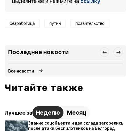
Выделите ее и нажмите на
ссылку
безработица
путин
правительство
Последние новости
Все новости
Читайте также
Неделю
Месяц
Лучшее за
Здание соцобъекта и два склада загорелись
после атаки беспилотников на Белгород