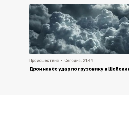
Происшествия
Сегодня, 21:44
Дрон нанёс удар по грузовику в Шебеки