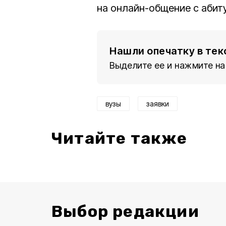
на онлайн-общение с абит
Нашли опечатку в тек
Выделите ее и нажмите на
вузы
заявки
Читайте также
Выбор редакции