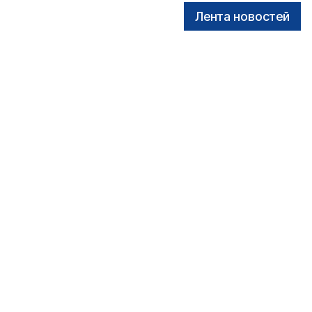
Лента новостей