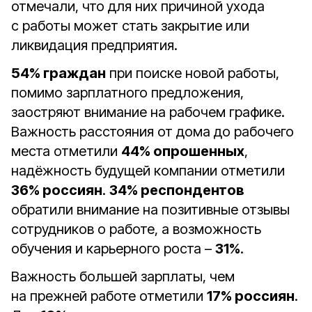
отмечали, что для них причиной ухода
с работы может стать закрытие или
ликвидация предприятия.
54% граждан
при поиске новой работы,
помимо зарплатного предложения,
заостряют внимание на рабочем графике.
Важность расстояния от дома до рабочего
места отметили
44% опрошенных
,
надёжность будущей компании отметили
36% россиян
.
34% респондентов
обратили внимание на позитивные отзывы
сотрудников о работе, а возможность
обучения и карьерного роста –
31%
.
Важность большей зарплаты, чем
на прежней работе отметили
17% россиян
.