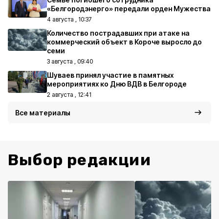
«Белгородэнерго» передали орден Мужества
4 августа , 10:37
Количество пострадавших при атаке на
коммерческий объект в Короче выросло до
семи
3 августа , 09:40
Шуваев принял участие в памятных
мероприятиях ко Дню ВДВ в Белгороде
2 августа , 12:41
Все материалы
Выбор редакции