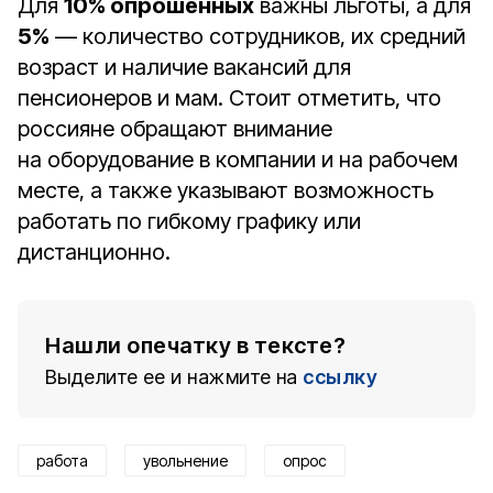
Для
10% опрошенных
важны льготы, а для
5%
— количество сотрудников, их средний
возраст и наличие вакансий для
пенсионеров и мам. Стоит отметить, что
россияне обращают внимание
на оборудование в компании и на рабочем
месте, а также указывают возможность
работать по гибкому графику или
дистанционно.
Нашли опечатку в тексте?
Выделите ее и нажмите на
ссылку
работа
увольнение
опрос