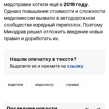
медсправки хотели ещё в
2019 году
.
Однако повышение стоимости и сложности
медкомиссии вызвало в автодорожном
сообществе изрядный переполох. Поэтому
Минздрав решил отложить введение новых
правил и доработать их.
Нашли опечатку в тексте?
Выделите ее и нажмите на
ссылку
водители
медосмотр
справки
Последние новости