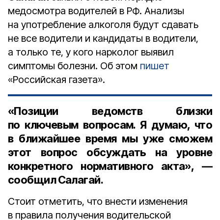
медосмотра водителей в РФ. Анализы
на употребление алкоголя будут сдавать
не все водители и кандидаты в водители,
а только те, у кого нарколог выявил
симптомы болезни. Об этом
пишет
«Российская газета».
«Позиции ведомств близки
по ключевым вопросам. Я думаю, что
в ближайшее время мы уже сможем
этот вопрос обсуждать на уровне
конкретного нормативного акта», —
сообщил Салагай.
Стоит отметить, что внести изменения
в правила получения водительской