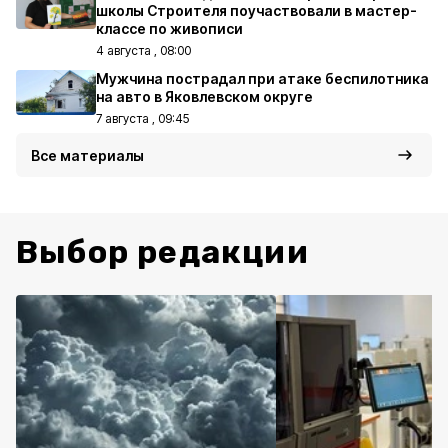
школы Строителя поучаствовали в мастер-
классе по живописи
4 августа , 08:00
Мужчина пострадал при атаке беспилотника
на авто в Яковлевском округе
7 августа , 09:45
Все материалы
Выбор редакции