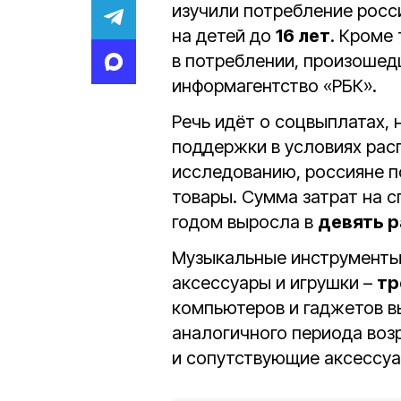
изучили потребление росс
на детей до
16 лет
. Кроме
в потреблении, произошед
информагентство «РБК».
Речь идёт о соцвыплатах, 
поддержки в условиях рас
исследованию, россияне 
товары. Сумма затрат на 
годом выросла в
девять р
Музыкальные инструменты
аксессуары и игрушки –
тр
компьютеров и гаджетов 
аналогичного периода воз
и сопутствующие аксессуа