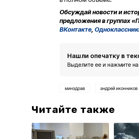
Обсуждай новости и исто
предложения в группах «П
ВКонтакте
,
Одноклассник
Нашли опечатку в тек
Выделите ее и нажмите на
минздрав
андрей иконников
Читайте также