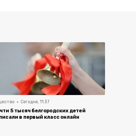
щество
Сегодня, 11:37
чти 5 тысяч белгородских детей
писали в первый класс онлайн