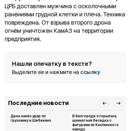
ЦРБ доставлен мужчина с осколочными
ранениями грудной клетки и плеча. Техника
повреждена. От взрыва второго дрона
огнём уничтожен КамАЗ на территории
предприятия.
Нашли опечатку в тексте?
Выделите ее и нажмите на
ссылку
Последние новости
Дрон нанёс удар по
В Белгороде открылась
грузовику в Шебекино
шахматная беседка с
фигурами из Каслинского
завода