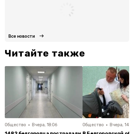
Все новости
Читайте также
Общество
Вчера, 18:06
Общество
Вчера, 14:5
1482 белгородца пострадали
В Белгородской обл