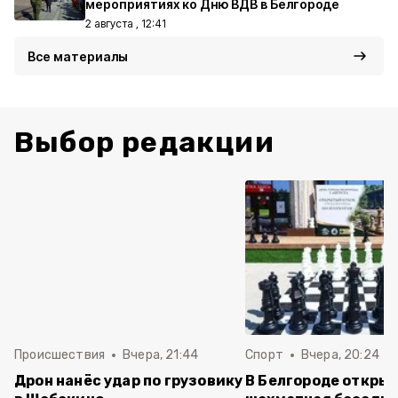
мероприятиях ко Дню ВДВ в Белгороде
2 августа , 12:41
Все материалы
Выбор редакции
Происшествия
Вчера, 21:44
Спорт
Вчера, 20:24
Дрон нанёс удар по грузовику
В Белгороде откры