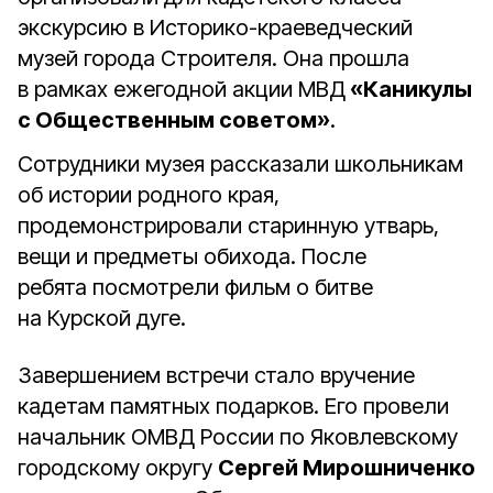
экскурсию в Историко-краеведческий
музей города Строителя. Она прошла
в рамках ежегодной акции МВД
«Каникулы
с Общественным советом»
.
Сотрудники музея рассказали школьникам
об истории родного края,
продемонстрировали старинную утварь,
вещи и предметы обихода. После
ребята посмотрели фильм о битве
на Курской дуге.
Завершением встречи стало вручение
кадетам памятных подарков. Его провели
начальник ОМВД России по Яковлевскому
городскому округу
Сергей Мирошниченко