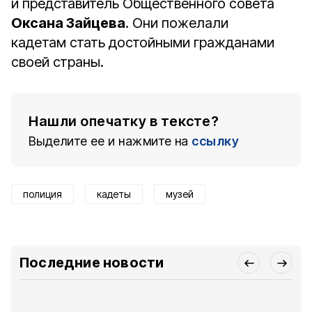
и представитель Общественного совета
Оксана Зайцева
. Они пожелали
кадетам стать достойными гражданами
своей страны.
Нашли опечатку в тексте?
Выделите ее и нажмите на
ссылку
полиция
кадеты
музей
Последние новости