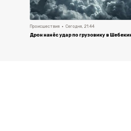
Происшествия
Сегодня, 21:44
Дрон нанёс удар по грузовику в Шебеки