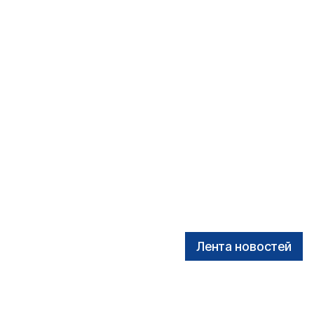
Лента новостей