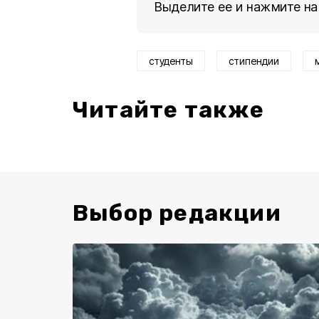
Выделите ее и нажмите на
студенты
стипендии
Читайте также
Выбор редакции