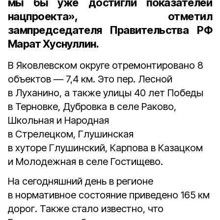
мы бы уже достигли показателей
нацпроекта», отметил
зампредседателя Правительства РФ
Марат Хуснуллин.
В Яковлевском округе отремонтировано 8
объектов — 7,4 км. Это пер. Лесной
в Луханино, а также улицы 40 лет Победы
в Терновке, Дубровка в селе Раково,
Школьная и Народная
в Стрелецком, Глушинская
в хуторе Глушинский, Карпова в Казацком
и Молодежная в селе Гостищево.
На сегодняшний день в регионе
в нормативное состояние приведено 165 км
дорог. Также стало известно, что