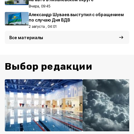
Вчера, 09:45
Александр Шуваев выступил с обращением
по случаю Дня ВДВ
2 августа , 04:01
Все материалы
Выбор редакции