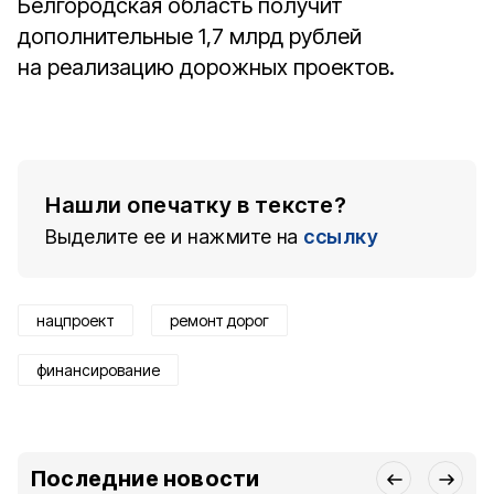
Белгородская область получит
дополнительные 1,7 млрд рублей
на реализацию дорожных проектов.
Нашли опечатку в тексте?
Выделите ее и нажмите на
ссылку
нацпроект
ремонт дорог
финансирование
Последние новости