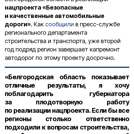
нацпроекта «Безопасные
и качественные автомобильные
дороги»
. Как
сообщили
в пресс-службе
регионального департамента
строительства и транспорта, уже второй
год подряд регион завершает капремонт
автодорог по этому проекту досрочно.
«Белгородская область показывает
отличные результаты, я хочу
поблагодарить губернатора
за плодотворную работу
по реализации нацпроекта. Если бы все
регионы столько ответственно
подходили к вопросам строительства,