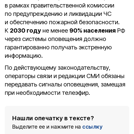
в рамках правительственной комиссии
по предупреждению и ликвидации ЧС
и обеспечению пожарной безопасности.
К
2030 году
не менее
90% населения
РФ
через системы оповещения должно
гарантированно получать экстренную
информацию.
По действующему законодательству,
операторы связи и редакции СМИ обязаны
передавать сигналы оповещения, замещая
при необходимости телеэфир.
Нашли опечатку в тексте?
Выделите ее и нажмите на
ссылку