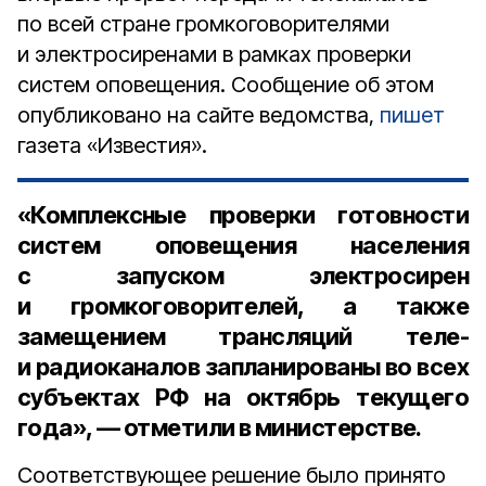
по всей стране громкоговорителями
и электросиренами в рамках проверки
систем оповещения. Сообщение об этом
опубликовано на сайте ведомства,
пишет
газета «Известия».
«Комплексные проверки готовности
систем оповещения населения
с запуском электросирен
и громкоговорителей, а также
замещением трансляций теле-
и радиоканалов запланированы во всех
субъектах РФ на октябрь текущего
года», — отметили в министерстве.
Соответствующее решение было принято