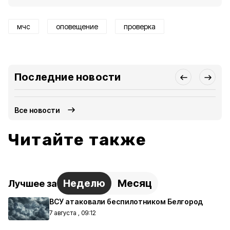
мчс
оповещение
проверка
Последние новости
Все новости
Читайте также
Неделю
Месяц
Лучшее за
ВСУ атаковали беспилотником Белгород
7 августа , 09:12