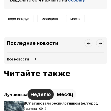
коронавирус
медицина
маски
Последние новости
Все новости
Читайте также
Неделю
Месяц
Лучшее за
ВСУ атаковали беспилотником Белгород
7 августа , 09:12