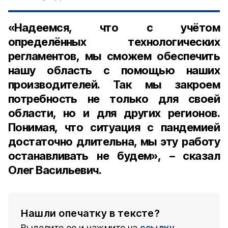
«Надеемся, что с учётом
определённых технологических
регламентов, мы сможем обеспечить
нашу область с помощью наших
производителей. Так мы закроем
потребность не только для своей
области, но и для других регионов.
Понимая, что ситуация с пандемией
достаточно длительна, мы эту работу
останавливать не будем», – сказал
Олег Васильевич.
Нашли опечатку в тексте?
Выделите ее и нажмите на
ссылку