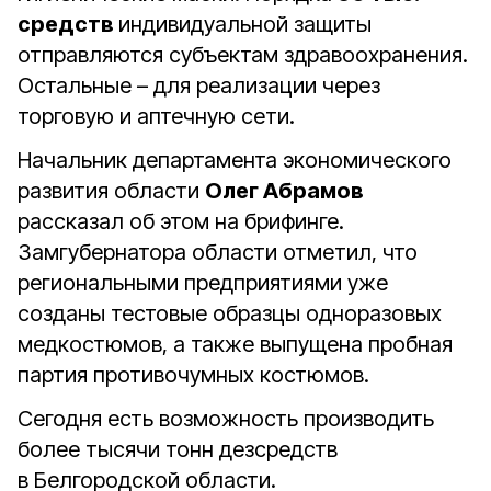
средств
индивидуальной защиты
отправляются субъектам здравоохранения.
Остальные – для реализации через
торговую и аптечную сети.
Начальник департамента экономического
развития области
Олег Абрамов
рассказал об этом на брифинге.
Замгубернатора области отметил, что
региональными предприятиями уже
созданы тестовые образцы одноразовых
медкостюмов, а также выпущена пробная
партия противочумных костюмов.
Сегодня есть возможность производить
более тысячи тонн дезсредств
в Белгородской области.