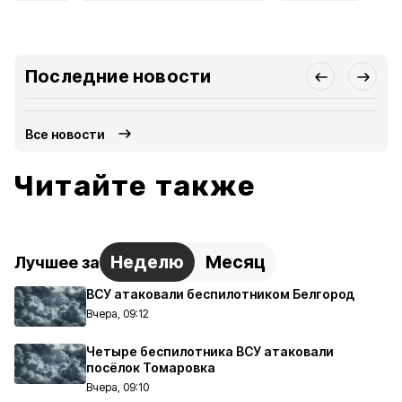
Последние новости
Все новости
Читайте также
Неделю
Месяц
Лучшее за
ВСУ атаковали беспилотником Белгород
Вчера, 09:12
Четыре беспилотника ВСУ атаковали
посёлок Томаровка
Вчера, 09:10