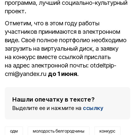
программа, лучший социально-культурный
проект.
Отметим, что в этом году работы
участников принимаются в электронном
виде. Своё полное портфолио необходимо
загрузить на виртуальный диск, а заявку
на конкурс вместе ссылкой прислать
на адрес электронной почты: otdeltpip-
cmi@yandex.ru
до 1 июня
.
Нашли опечатку в тексте?
Выделите ее и нажмите на
ссылку
одм
молодость белгородчины
конкурс