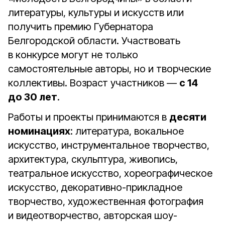
литературы, культуры и искусств или
получить премию Губернатора
Белгородской области. Участвовать
в конкурсе могут не только
самостоятельные авторы, но и творческие
коллективы. Возраст участников —
с 14
до 30 лет
.
Работы и проекты принимаются в
десяти
номинациях
: литература, вокальное
искусство, инструментальное творчество,
архитектура, скульптура, живопись,
театральное искусство, хореографическое
искусство, декоративно-прикладное
творчество, художественная фотография
и видеотворчество, авторская шоу-