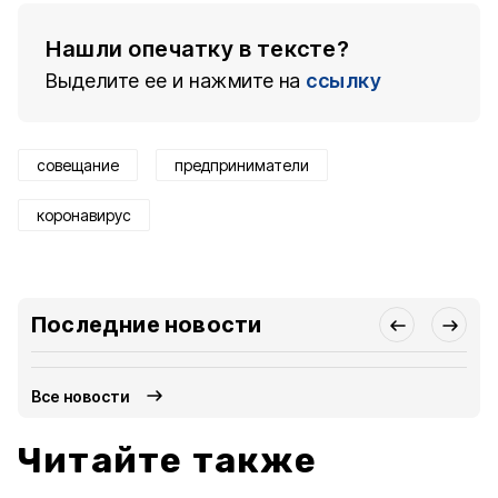
Нашли опечатку в тексте?
Выделите ее и нажмите на
ссылку
совещание
предприниматели
коронавирус
Последние новости
Все новости
Читайте также