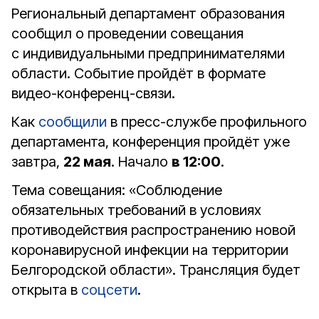
Региональный департамент образования
сообщил о проведении совещания
с индивидуальными предпринимателями
области. Событие пройдёт в формате
видео-конференц-связи.
Как
сообщили
в пресс-службе профильного
департамента, конференция пройдёт уже
завтра,
22 мая
. Начало
в 12:00
.
Тема совещания: «Соблюдение
обязательных требований в условиях
противодействия распространению новой
коронавирусной инфекции на территории
Белгородской области». Трансляция будет
открыта в
соцсети
.