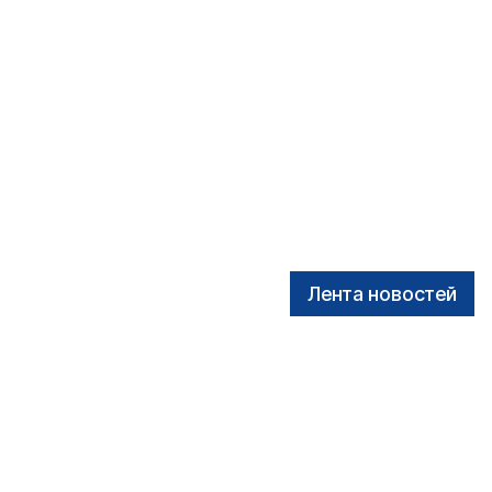
Лента новостей