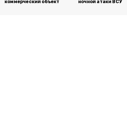
коммерческий объект
ночной атаки ВСУ