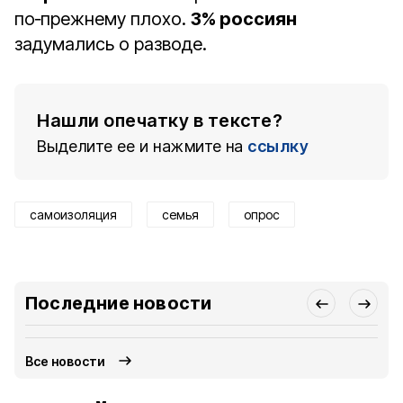
по‑прежнему плохо.
3% россиян
задумались о разводе.
Нашли опечатку в тексте?
Выделите ее и нажмите на
ссылку
самоизоляция
семья
опрос
Последние новости
Все новости