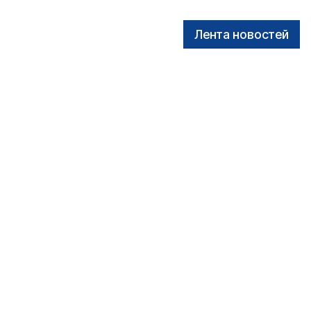
Лента новостей