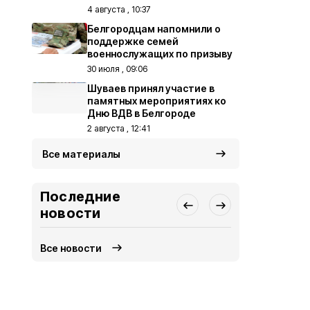
4 августа , 10:37
Белгородцам напомнили о
поддержке семей
военнослужащих по призыву
30 июля , 09:06
Шуваев принял участие в
памятных мероприятиях ко
Дню ВДВ в Белгороде
2 августа , 12:41
Все материалы
Последние
новости
Все новости