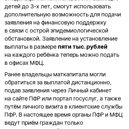
детей до 3-х лет, смогут использовать
дополнительную возможность для подачи
заявления на финансовую поддержку
в связи с острой эпидемиологической
обстановкой. Заявление на установление
выплаты в размере
пяти тыс. рублей
на каждого ребёнка теперь можно подать
в офисах МФЦ.
Ранее владельцы маткапитала могли
обратиться за выплатой дистанционно,
подав заявления через Личный кабинет
на сайте ПФР или портал госуслуг, а также
путём личного визита в клиентские службы
ПФР. В настоящее время органы ПФР и МФЦ
ведут приём граждан только