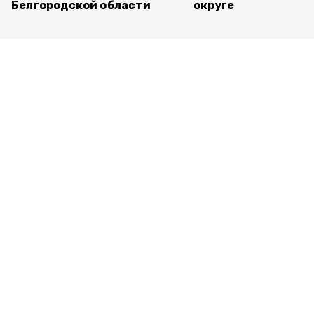
Белгородской области
округе