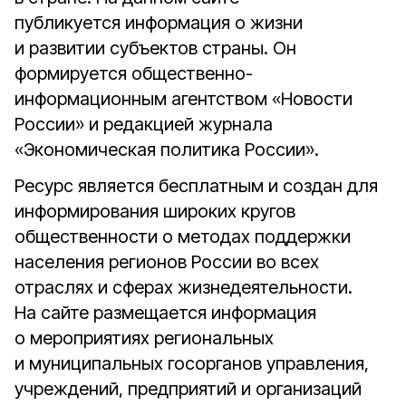
публикуется информация о жизни
и развитии субъектов страны. Он
формируется общественно-
информационным агентством «Новости
России» и редакцией журнала
«Экономическая политика России».
Ресурс является бесплатным и создан для
информирования широких кругов
общественности о методах поддержки
населения регионов России во всех
отраслях и сферах жизнедеятельности.
На сайте размещается информация
о мероприятиях региональных
и муниципальных госорганов управления,
учреждений, предприятий и организаций