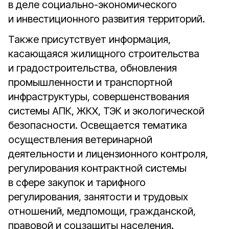
в деле социально-экономического
и инвестиционного развития территорий.
Также присутствует информация,
касающаяся жилищного строительства
и градостроительства, обновления
промышленности и транспортной
инфраструктуры, совершенствования
системы АПК, ЖКХ, ТЭК и экологической
безопасности. Освещается тематика
осуществления ветеринарной
деятельности и лицензионного контроля,
регулирования контрактной системы
в сфере закупок и тарифного
регулирования, занятости и трудовых
отношений, медпомощи, гражданской,
правовой и соцзащиты населения.