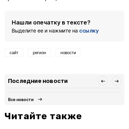
Нашли опечатку в тексте?
Выделите ее и нажмите на
ссылку
сайт
регион
новости
Последние новости
Все новости
Читайте также