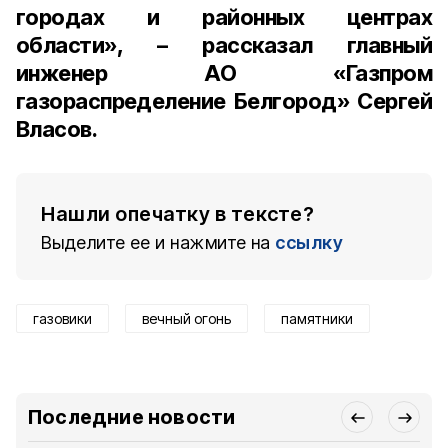
городах и районных центрах
области», – рассказал
главный
инженер АО «Газпром
газораспределение Белгород» Сергей
Власов
.
Нашли опечатку в тексте?
Выделите ее и нажмите на
ссылку
газовики
вечный огонь
памятники
Последние новости