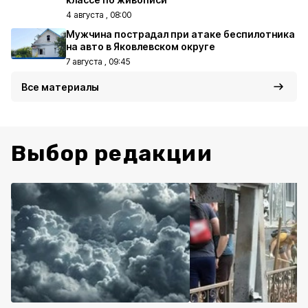
4 августа , 08:00
Мужчина пострадал при атаке беспилотника
на авто в Яковлевском округе
7 августа , 09:45
Все материалы
Выбор редакции