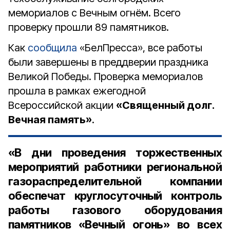
мемориалов с Вечным огнём. Всего
проверку прошли 89 памятников.
Как
сообщила
«БелПресса», все работы
были завершены в преддверии праздника
Великой Победы. Проверка мемориалов
прошла в рамках ежегодной
Всероссийской акции
«Священный долг.
Вечная память»
.
«В дни проведения торжественных
мероприятий работники региональной
газораспределительной компании
обеспечат круглосуточный контроль
работы газового оборудования
памятников «Вечный огонь» во всех