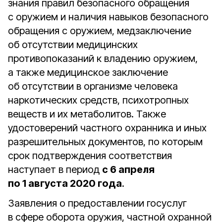
знания правил безопасного обращения
с оружием и наличия навыков безопасного
обращения с оружием, медзаключение
об отсутствии медицинских
противопоказаний к владению оружием,
а также медицинское заключение
об отсутствии в организме человека
наркотических средств, психотропных
веществ и их метаболитов. Также
удостоверений частного охранника и иных
разрешительных документов, по которым
срок подтверждения соответствия
наступает в период
с 6 апреля
по 1 августа 2020 года
.
Заявления о предоставлении госуслуг
в сфере оборота оружия, частной охранной