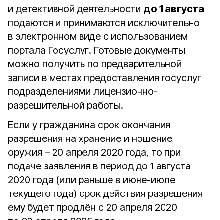
и детективной деятельности
до 1 августа
подаются и принимаются исключительно
в электронном виде с использованием
портала Госуслуг. Готовые документы
можно получить по предварительной
записи в местах предоставления госуслуг
подразделениями лицензионно-
разрешительной работы.
Если у гражданина срок окончания
разрешения на хранение и ношение
оружия – 20 апреля 2020 года, то при
подаче заявления в период до 1 августа
2020 года (или раньше в июне-июле
текущего года) срок действия разрешения
ему будет продлён с 20 апреля 2020