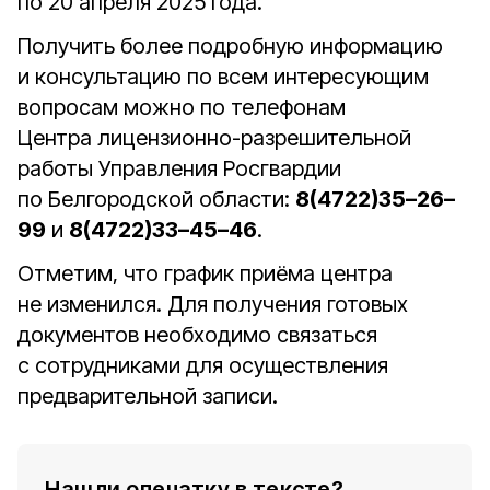
по 20 апреля 2025 года.
Получить более подробную информацию
и консультацию по всем интересующим
вопросам можно по телефонам
Центра лицензионно-разрешительной
работы Управления Росгвардии
по Белгородской области:
8(4722)35–26–
99
и
8(4722)33–45–46
.
Отметим, что график приёма центра
не изменился. Для получения готовых
документов необходимо связаться
с сотрудниками для осуществления
предварительной записи.
Нашли опечатку в тексте?