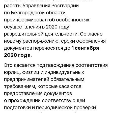
работы Управления Росгвардии
по Белгородской области
проинформировал об особенностях
осуществления в 2020 году
разрешительной деятельности. Согласно
новому распоряжению, сроки оформления
документов переносятся до
1 сентября
2020 года
.
Это касается подтверждения соответствия
юрлиц, физлиц и индивидуальных
предпринимателей обязательным
требованиям, которые касаются
предоставления документов
о прохождении соответствующей
подготовки и периодической проверки