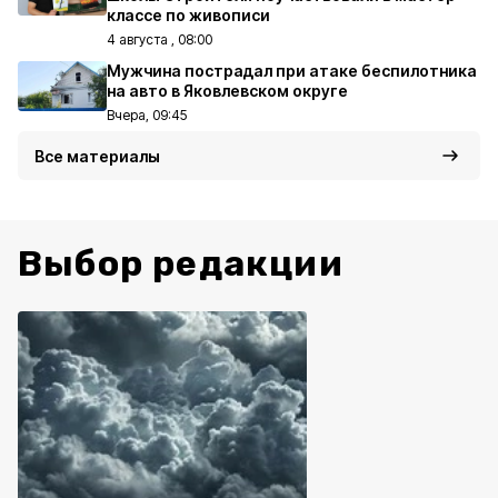
классе по живописи
4 августа , 08:00
Мужчина пострадал при атаке беспилотника
на авто в Яковлевском округе
Вчера, 09:45
Все материалы
Выбор редакции