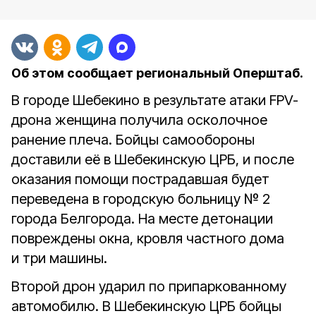
Об этом сообщает региональный Оперштаб.
В городе Шебекино в результате атаки FPV-
дрона женщина получила осколочное
ранение плеча. Бойцы самообороны
доставили её в Шебекинскую ЦРБ, и после
оказания помощи пострадавшая будет
переведена в городскую больницу № 2
города Белгорода. На месте детонации
повреждены окна, кровля частного дома
и три машины.
Второй дрон ударил по припаркованному
автомобилю. В Шебекинскую ЦРБ бойцы