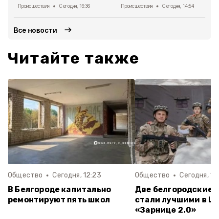
Происшествия
Сегодня, 16:36
Происшествия
Сегодня, 14:54
Все новости
Читайте также
Общество
Сегодня, 12:23
Общество
Сегодня, 12
В Белгороде капитально
Две белгородские 
ремонтируют пять школ
стали лучшими в Ц
«Зарнице 2.0»