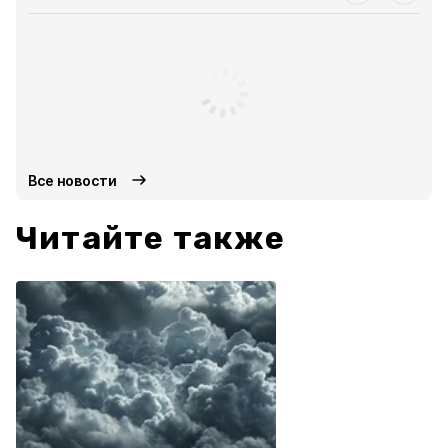
Все новости
Читайте также