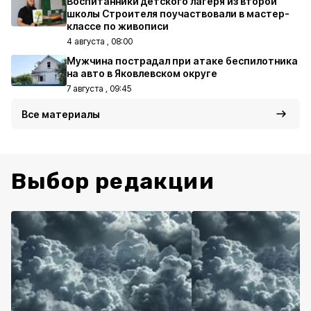
Воспитанники детского лагеря из второй
школы Строителя поучаствовали в мастер-
классе по живописи
4 августа , 08:00
Мужчина пострадал при атаке беспилотника
на авто в Яковлевском округе
7 августа , 09:45
Все материалы
Выбор редакции