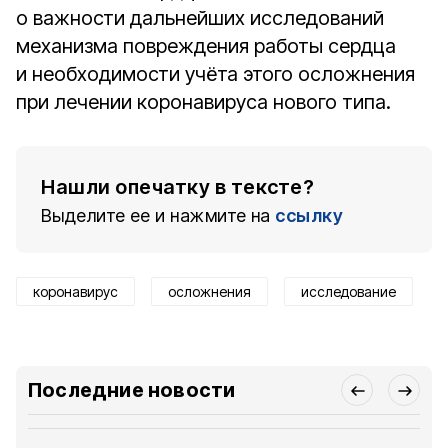
о важности дальнейших исследований
механизма повреждения работы сердца
и необходимости учёта этого осложнения
при лечении коронавируса нового типа.
Нашли опечатку в тексте?
Выделите ее и нажмите на
ссылку
коронавирус
осложнения
исследование
Последние новости