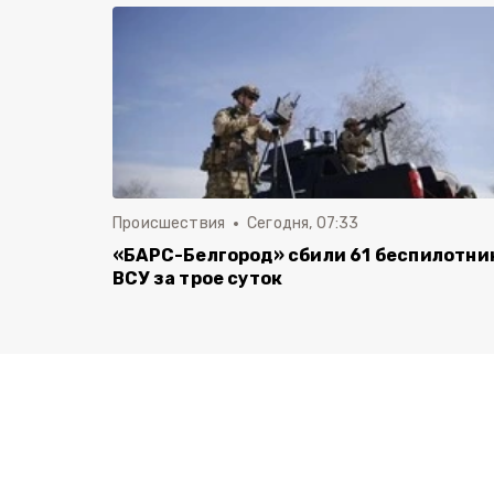
Происшествия
Сегодня, 07:33
«БАРС-Белгород» сбили 61 беспилотни
ВСУ за трое суток