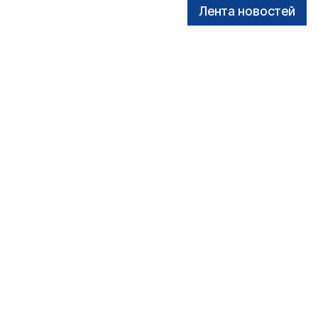
Лента новостей