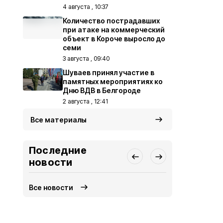
4 августа , 10:37
Количество пострадавших
при атаке на коммерческий
объект в Короче выросло до
семи
3 августа , 09:40
Шуваев принял участие в
памятных мероприятиях ко
Дню ВДВ в Белгороде
2 августа , 12:41
Все материалы
Последние
новости
Все новости