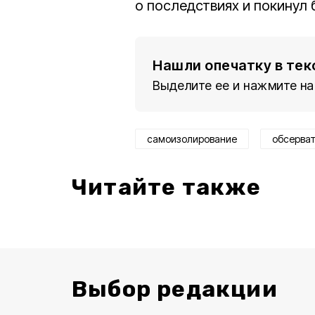
о последствиях и покинул 
Нашли опечатку в тек
Выделите ее и нажмите на
самоизолирование
обсерва
Читайте также
Выбор редакции