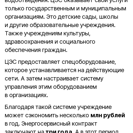
водоотведения. ЦЭС оказывает свои услуги
только государственным и муниципальным
организациям. Это детские сады, школы
и другие образовательные учреждения.
Также учреждениям культуры,
здравоохранения и социального
обеспечения граждан.
ЦЭС предоставляет спецоборудование,
которое устанавливается на действующие
сети. А затем настраивает систему
управления этим оборудованием
в организациях.
Благодаря такой системе учреждение
может сэкономить несколько
млн рублей
в год. Энергосервисный контракт
заключают на
три года
. А в этот период