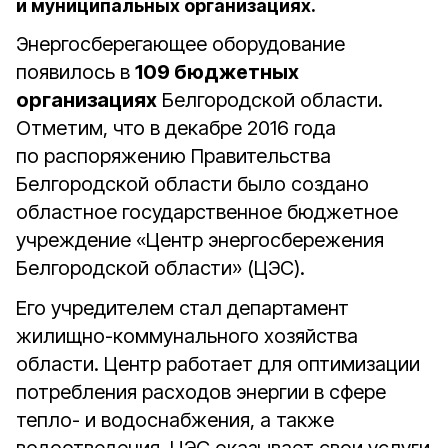
и муниципальных организациях.
Энергосберегающее оборудование
появилось в
109 бюджетных
организациях
Белгородской области.
Отметим, что в декабре 2016 года
по распоряжению Правительства
Белгородской области было создано
областное государственное бюджетное
учреждение «Центр энергосбережения
Белгородской области» (ЦЭС).
Его учредителем стал департамент
жилищно-коммунального хозяйства
области. Центр работает для оптимизации
потребления расходов энергии в сфере
тепло- и водоснабжения, а также