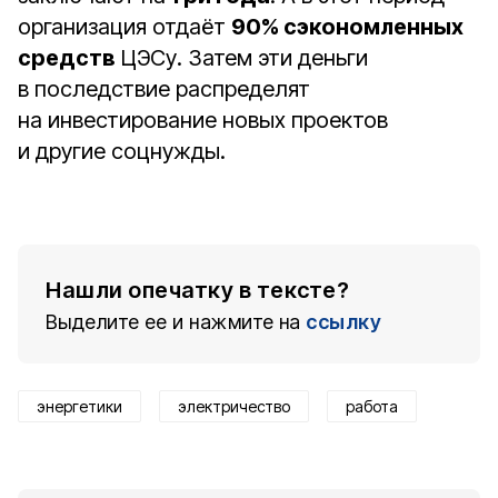
организация отдаёт
90% сэкономленных
средств
ЦЭСу. Затем эти деньги
в последствие распределят
на инвестирование новых проектов
и другие соцнужды.
Нашли опечатку в тексте?
Выделите ее и нажмите на
ссылку
энергетики
электричество
работа