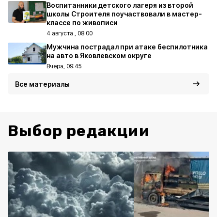
Воспитанники детского лагеря из второй
школы Строителя поучаствовали в мастер-
классе по живописи
4 августа , 08:00
Мужчина пострадал при атаке беспилотника
на авто в Яковлевском округе
Вчера, 09:45
Все материалы
Выбор редакции