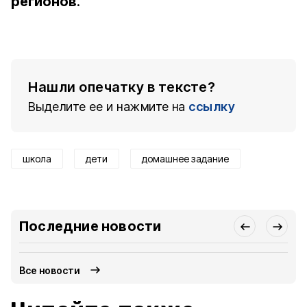
регионов
.
Нашли опечатку в тексте?
Выделите ее и нажмите на
ссылку
школа
дети
домашнее задание
Последние новости
Все новости