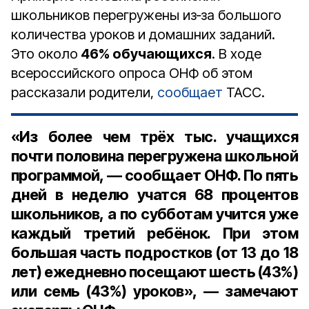
школьников перегружены из‑за большого
количества уроков и домашних заданий.
Это около
46% обучающихся
. В ходе
всероссийского опроса ОНФ об этом
рассказали родители,
сообщает
ТАСС.
«Из более чем трёх тыс. учащихся
почти половина перегружена школьной
программой, — сообщает ОНФ. По пять
дней в неделю учатся 68 процентов
школьников, а по субботам учится уже
каждый третий ребёнок. При этом
большая часть подростков (от 13 до 18
лет) ежедневно посещают шесть (43%)
или семь (43%) уроков», — замечают