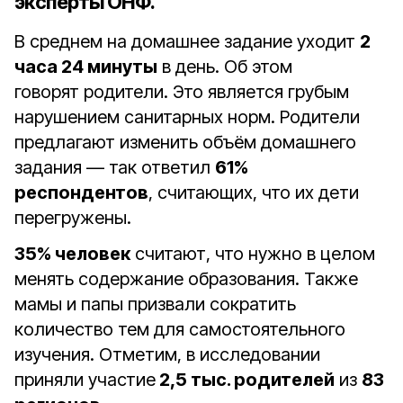
эксперты ОНФ.
В среднем на домашнее задание уходит
2
часа 24 минуты
в день. Об этом
говорят родители. Это является грубым
нарушением санитарных норм. Родители
предлагают изменить объём домашнего
задания — так ответил
61%
респондентов
, считающих, что их дети
перегружены.
35% человек
считают, что нужно в целом
менять содержание образования. Также
мамы и папы призвали сократить
количество тем для самостоятельного
изучения. Отметим, в исследовании
приняли участие
2,5 тыс. родителей
из
83