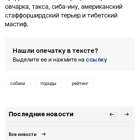
овчарка, такса, сиба-ину, американский
стаффорширдский терьер и тибетский
мастиф.
Нашли опечатку в тексте?
Выделите ее и нажмите на
ссылку
собаки
породы
рейтинг
Последние новости
Все новости