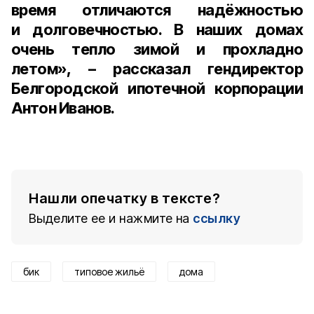
время отличаются надёжностью
и долговечностью. В наших домах
очень тепло зимой и прохладно
летом», – рассказал
гендиректор
Белгородской ипотечной корпорации
Антон Иванов
.
Нашли опечатку в тексте?
Выделите ее и нажмите на
ссылку
бик
типовое жильё
дома