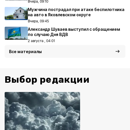
Вчера, 09:10
Мужчина пострадал при атаке беспилотника
на авто в Яковлевском округе
Вчера, 09:45
Александр Шуваев выступил с обращением
по случаю Дня ВДВ
2 августа , 04:01
Все материалы
Выбор редакции