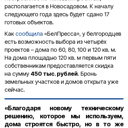
располагается в Новосадовом. К началу
следующего года здесь будет сдано 17
готовых объектов.
Как
сообщила
«БелПресса», у белгородцев
есть возможность выбора из четырёх
проектов – дома по 60, 80, 100 и 120 кв. м.
На дома площадью 120 кв. м первым пяти
собственникам предоставляется скидка
на сумму
450 тыс. рублей
. Бронь
земельных участков и домов открыта уже
сейчас.
«Благодаря новому техническому
решению, которое мы используем,
дома строятся быстро, но в то же