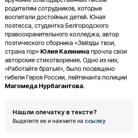
родителям сотрудников, которые
воспитали достойных детей. Юная
поэтесса, студентка Белгородского
правоохранительного колледжа, автор
поэтического сборника «Звёзды твои,
страна гор»
Юлия Калинина
прочла свои
авторские стихотворение. Одно из них,
«Работайте братья!», было посвящено
гибели Героя России, лейтенанта полиции
Магомеда Нурбагантова
.
Нашли опечатку в тексте?
Выделите ее и нажмите на
ссылку