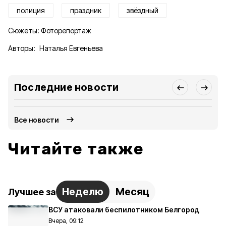
полиция
праздник
звёздный
Сюжеты:
Фоторепортаж
Авторы:
Наталья Евгеньева
Последние новости
Все новости
Читайте также
Неделю
Месяц
Лучшее за
ВСУ атаковали беспилотником Белгород
Вчера, 09:12