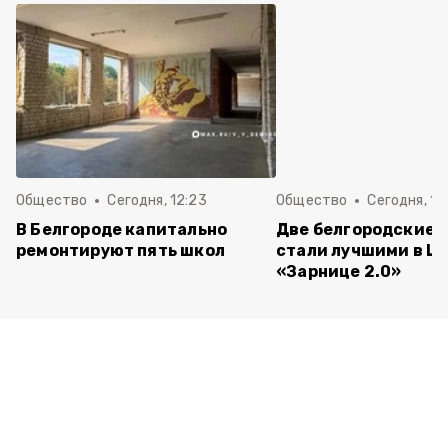
Общество
Сегодня, 12:23
Общество
Сегодня, 12
В Белгороде капитально
Две белгородские 
ремонтируют пять школ
стали лучшими в Ц
«Зарнице 2.0»