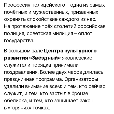
Профессия полицейского – одна из самых
почётных и мужественных, призванных
охранять спокойствие каждого из нас.
На протяжение трёх столетий российская
полиция, советская милиция – оплот
государства.
В большом зале
Центра культурного
развития «Звёздный»
яковлевские
служители порядка принимали
поздравления. Более двух часов длилась
праздничная программа. Организаторы
уделили внимание всем: и тем, кто сейчас
служит, и тем, кто застыл в бронзе
обелиска, и тем, кто защищает закон
в «горячих» точках.