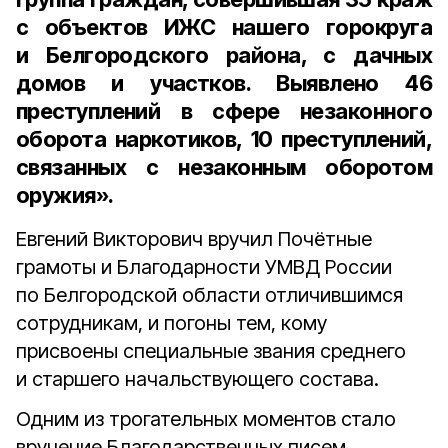
с объектов ИЖС нашего горокруга
и Белгородского района, с дачных
домов и участков. Выявлено 46
преступлений в сфере незаконного
оборота наркотиков, 10 преступлений,
связанных с незаконным оборотом
оружия».
Евгений Викторович вручил Почётные
грамоты и Благодарности УМВД России
по Белгородской области отличившимся
сотрудникам, и погоны тем, кому
присвоены специальные звания среднего
и старшего начальствующего состава.
Одним из трогательных моментов стало
вручение Благодарственных писем