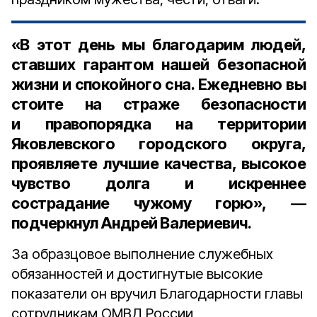
«В этот день мы благодарим людей,
ставших гарантом нашей безопасной
жизни и спокойного сна. Ежедневно вы
стоите на страже безопасности
и правопорядка на территории
Яковлевского городского округа,
проявляете лучшие качества, высокое
чувство долга и искреннее
сострадание чужому горю», —
подчеркнул Андрей Валериевич.
За образцовое выполнение служебных
обязанностей и достигнутые высокие
показатели он вручил Благодарности главы
сотрудникам ОМВД России