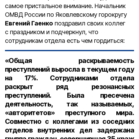
самое пристальное внимание. Начальник
ОМВД России по Яковлевскому горокругу
Евгений Гаенко
поздравил своих коллег
с праздником и подчеркнул, что
сотрудникам отдела есть чем гордиться:
«Общая раскрываемость
преступлений выросла в текущем году
на 17%. Сотрудниками отдела
раскрыт ряд резонансных
преступлений. Была пресечена
деятельность, так называемых,
«авторитетов» преступного мира.
Совместно с коллегами из соседних
отделов внутренних дел задержана
группа граждан, совершившая 35 краж