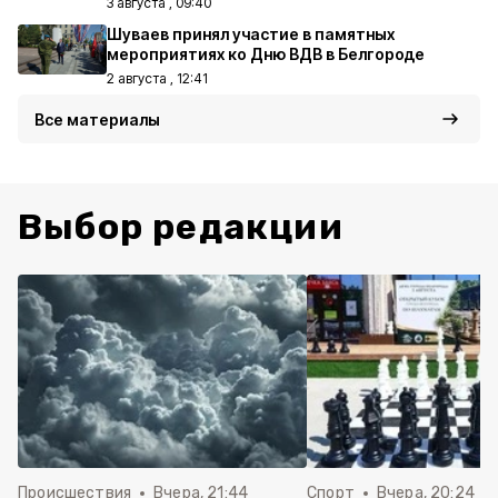
3 августа , 09:40
Шуваев принял участие в памятных
мероприятиях ко Дню ВДВ в Белгороде
2 августа , 12:41
Все материалы
Выбор редакции
Происшествия
Вчера, 21:44
Спорт
Вчера, 20:24