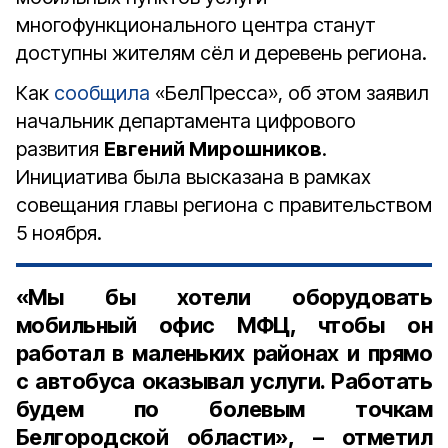
многофункционального центра станут
доступны жителям сёл и деревень региона.
Как
сообщила
«БелПресса», об этом заявил
начальник департамента цифрового
развития
Евгений Мирошников
.
Инициатива была высказана в рамках
совещания главы региона с правительством
5 ноября.
«Мы бы хотели оборудовать
мобильный офис МФЦ, чтобы он
работал в маленьких районах и прямо
с автобуса оказывал услуги. Работать
будем по болевым точкам
Белгородской области», – отметил