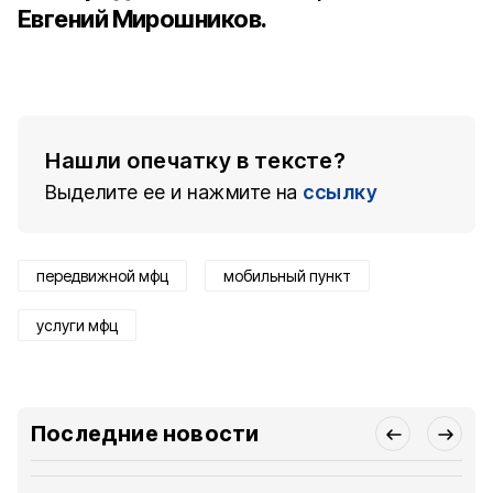
Евгений Мирошников.
Нашли опечатку в тексте?
Выделите ее и нажмите на
ссылку
передвижной мфц
мобильный пункт
услуги мфц
Последние новости