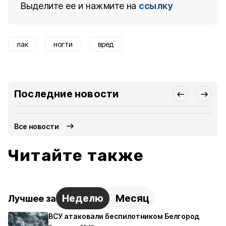
Выделите ее и нажмите на
ссылку
лак
ногти
вред
Последние новости
Все новости
Читайте также
Неделю
Месяц
Лучшее за
ВСУ атаковали беспилотником Белгород