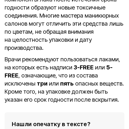
годности образуют новые токсичные
соединения. Многие мастера маникюрных
салонов могут отличить эти средства лишь
по цветам, не обращая внимания
на целостность упаковки и дату
производства.
Врачи рекомендуют пользоваться лаками,
на которых есть надписи
3-FREE
или
5-
FREE
, означающие, что из состава
исключены
три
или
пять
опасных веществ.
Кроме того, на упаковке должен быть
указан его срок годности после вскрытия.
Нашли опечатку в тексте?