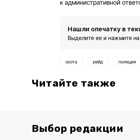
к административной ответ
Нашли опечатку в тек
Выделите ее и нажмите на
охота
рейд
полиция
Читайте также
Выбор редакции