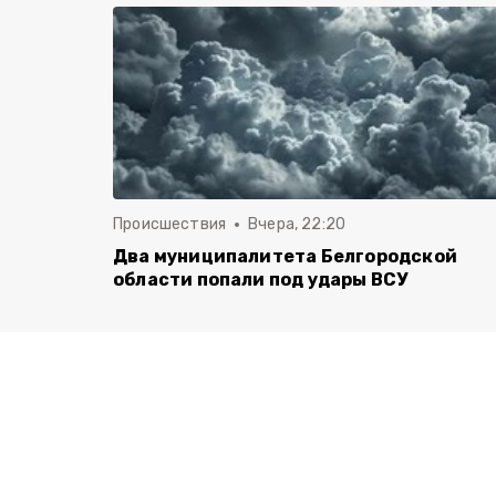
Происшествия
Вчера, 22:20
Два муниципалитета Белгородской
области попали под удары ВСУ