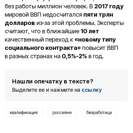
без работы миллион человек. В
2017 году
мировой ВВП недосчитался
пяти трлн
долларов
из‑за этой проблемы. Эксперты
считают, что в ближайшие
10 лет
качественный переход к
«новому типу
социального контракта»
повысит ВВП
в разных странах на
0,5%-2%
в год.
Нашли опечатку в тексте?
Выделите ее и нажмите на
ссылку
квалификация
россияне
безработица