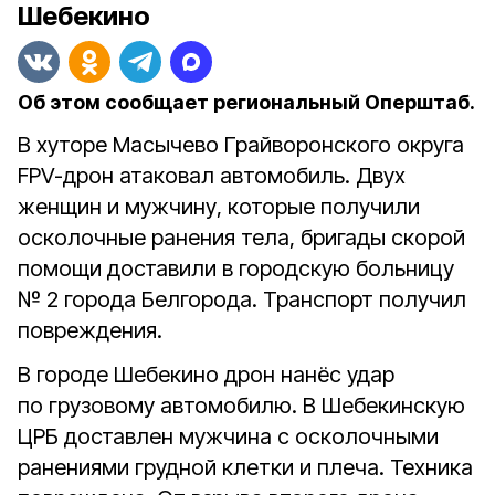
Шебекино
Об этом сообщает региональный Оперштаб.
В хуторе Масычево Грайворонского округа
FPV-дрон атаковал автомобиль. Двух
женщин и мужчину, которые получили
осколочные ранения тела, бригады скорой
помощи доставили в городскую больницу
№ 2 города Белгорода. Транспорт получил
повреждения.
В городе Шебекино дрон нанёс удар
по грузовому автомобилю. В Шебекинскую
ЦРБ доставлен мужчина с осколочными
ранениями грудной клетки и плеча. Техника