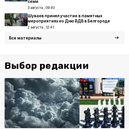
семи
3 августа , 09:40
Шуваев принял участие в памятных
мероприятиях ко Дню ВДВ в Белгороде
2 августа , 12:41
Все материалы
Выбор редакции