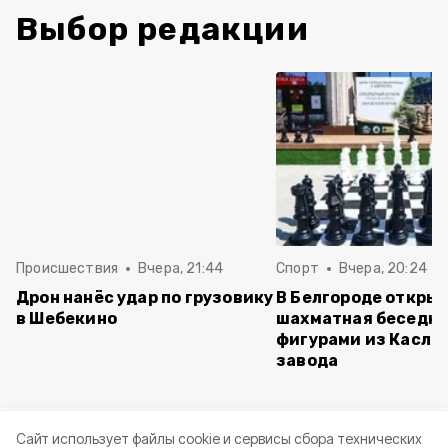
Выбор редакции
Происшествия
Вчера, 21:44
Спорт
Вчера, 20:24
Дрон нанёс удар по грузовику
В Белгороде откры
в Шебекино
шахматная беседка
фигурами из Касли
завода
Cайт использует файлы cookie и сервисы сбора технических