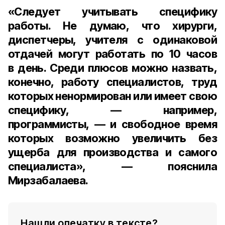
«Следует учитывать специфику
работы. Не думаю, что хирурги,
диспетчеры, учителя с одинаковой
отдачей могут работать по 10 часов
в день. Среди плюсов можно назвать,
конечно, работу специалистов, труд
которых ненормирован или имеет свою
специфику, — например,
программисты, — и свободное время
которых возможно увеличить без
ущерба для производства и самого
специалиста», — пояснила
Мирзабалаева.
Нашли опечатку в тексте?