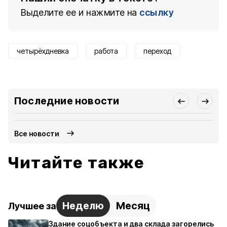
Выделите ее и нажмите на
ссылку
четырёхдневка
работа
переход
Последние новости
Все новости
Читайте также
Неделю
Месяц
Лучшее за
Здание соцобъекта и два склада загорелись