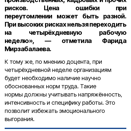
рисков. Цена ошибки при
переутомлении может быть разной.
При высоких рисках нельзя переходить
на четырёхдневную рабочую
неделю», — отметила Фарида
Мирзабалаева.
К тому же, по мнению доцента, при
четырёхдневной неделе организациям
будет необходимо наличие научно
обоснованных норм труда. Такие
нормы должны учитывать напряжённость,
интенсивность и специфику работы. Это
позволит избежать эмоционального
выгорания.