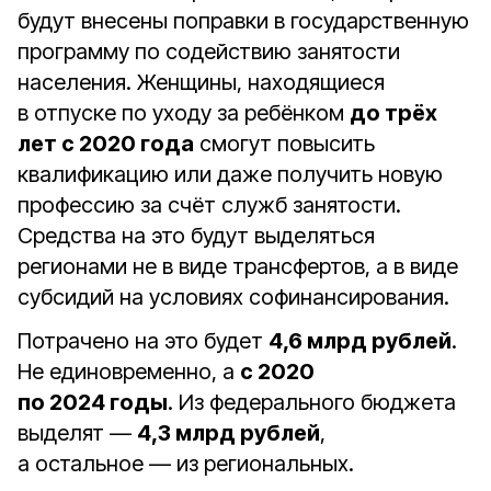
будут внесены поправки в государственную
программу по содействию занятости
населения. Женщины, находящиеся
в отпуске по уходу за ребёнком
до трёх
лет с 2020 года
смогут повысить
квалификацию или даже получить новую
профессию за счёт служб занятости.
Средства на это будут выделяться
регионами не в виде трансфертов, а в виде
субсидий на условиях софинансирования.
Потрачено на это будет
4,6 млрд рублей
.
Не единовременно, а
с 2020
по 2024 годы
. Из федерального бюджета
выделят —
4,3 млрд рублей
,
а остальное — из региональных.