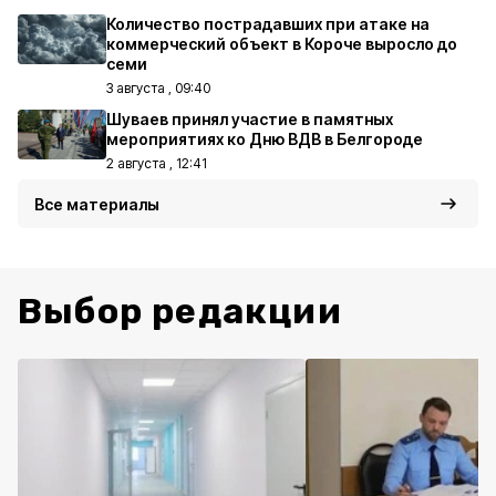
Количество пострадавших при атаке на
коммерческий объект в Короче выросло до
семи
3 августа , 09:40
Шуваев принял участие в памятных
мероприятиях ко Дню ВДВ в Белгороде
2 августа , 12:41
Все материалы
Выбор редакции