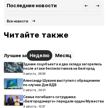
Последние новости
Все новости
Читайте также
Неделю
Месяц
Лучшее за
Здание соцобъекта и два склада загорелись
после атаки беспилотников на Белгород
3 августа , 09:39
Александр Шуваев выступил с обращением
по случаю Дня ВДВ
2 августа , 04:01
Семье погибшего сотрудника
«Белгородэнерго» передали орден Мужества
4 августа , 10:37