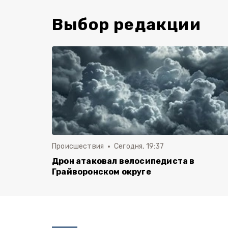
Выбор редакции
Происшествия
Сегодня, 19:37
Дрон атаковал велосипедиста в
Грайворонском округе