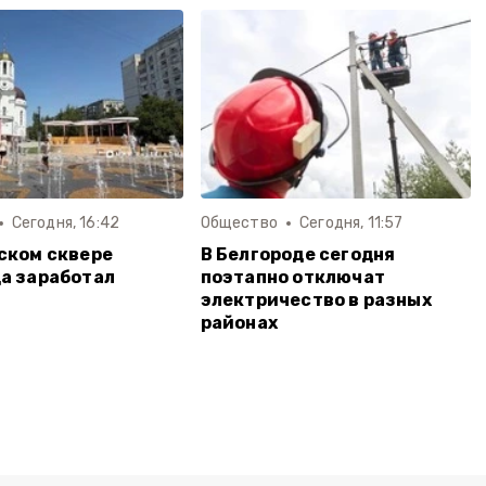
Сегодня, 16:42
Общество
Сегодня, 11:57
ском сквере
В Белгороде сегодня
а заработал
поэтапно отключат
электричество в разных
районах