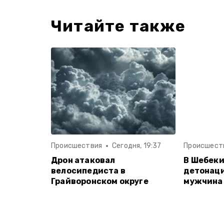
Читайте также
Происшествия
Сегодня, 19:37
Происшест
Дрон атаковал
В Шебеки
велосипедиста в
детонаци
Грайворонском округе
мужчина