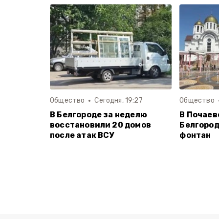
Общество
Сегодня, 19:27
Общество
В Белгороде за неделю
В Почаев
восстановили 20 домов
Белгород
после атак ВСУ
фонтан