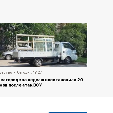
щество
Сегодня, 19:27
Белгороде за неделю восстановили 20
мов после атак ВСУ