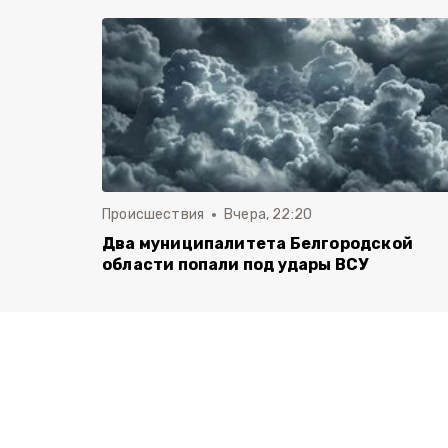
Происшествия
Вчера, 22:20
Два муниципалитета Белгородской
области попали под удары ВСУ