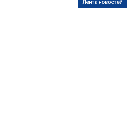
Лента новостей