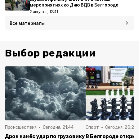
мероприятиях ко Дню ВДВ в Белгороде
2 августа , 12:41
Все материалы
Выбор редакции
Происшествия
Сегодня, 21:44
Спорт
Сегодня, 20:24
Дрон нанёс удар по грузовику
В Белгороде откры