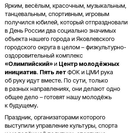
Ярким, весёлым, красочным, музыкальным,
танцевальным, спортивным, игровым
получился юбилей, который отпраздновали
в День России два социально значимых
объекта нашего города и Яковлевского
городского округа в целом – физкультурно-
оздоровительный комплекс
«Олимпийский»
и
Центр молодёжных
инициатив
.
Пять лет
ФОК и ЦМИ рука
об руку идут вместе. По сути, только
в разных направлениях, они делают одно
общее дело – готовят нашу молодёжь
к будущему.
Праздник, организаторами которого
выступили управление культуры, спорта