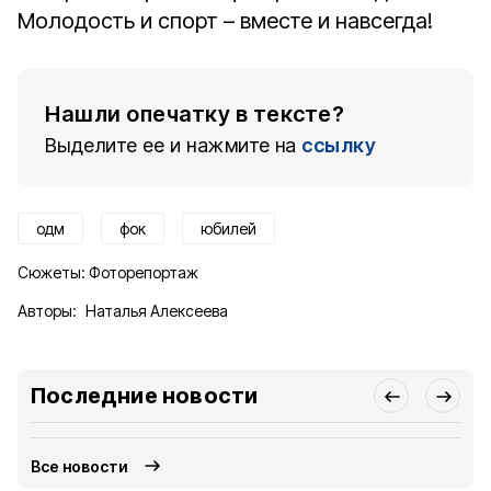
Молодость и спорт – вместе и навсегда!
Нашли опечатку в тексте?
Выделите ее и нажмите на
ссылку
одм
фок
юбилей
Сюжеты:
Фоторепортаж
Авторы:
Наталья Алексеева
Последние новости
Все новости