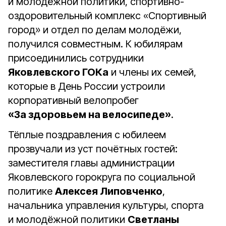
и молодёжной политики, спортивно-
оздоровительный комплекс «Спортивный
город» и отдел по делам молодёжи,
получился совместным. К юбилярам
присоединились сотрудники
Яковлевского ГОКа
и члены их семей,
которые в День России устроили
корпоративный велопробег
«За здоровьем на велосипеде»
.
Тёплые поздравления с юбилеем
прозвучали из уст почётных гостей:
заместителя главы администрации
Яковлевского горокруга по социальной
политике
Алексея Липовченко
,
начальника управления культуры, спорта
и молодёжной политики
Светланы