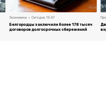
Экономика
Сегодня, 15:47
Пр
Белгородцы заключили более 178 тысяч
Дв
договоров долгосрочных сбережений
вз