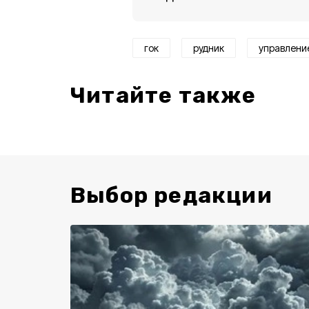
гок
рудник
управлени
Читайте также
Выбор редакции