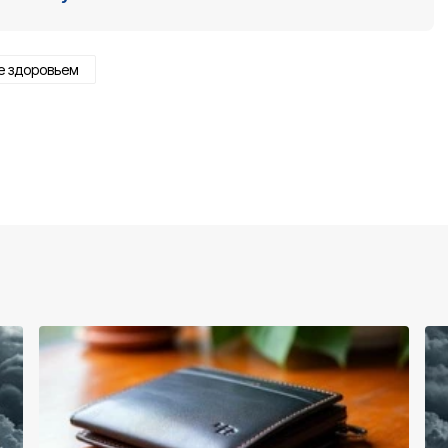
е здоровьем