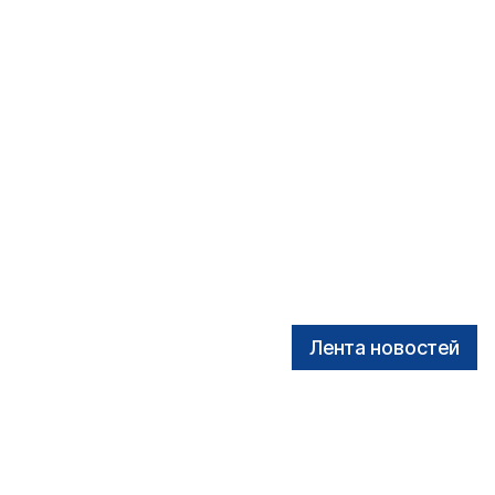
Лента новостей