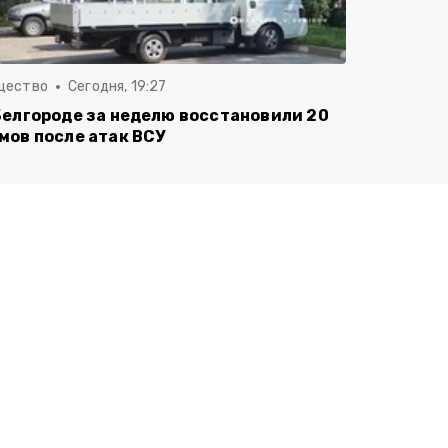
щество
Сегодня, 19:27
Белгороде за неделю восстановили 20
мов после атак ВСУ