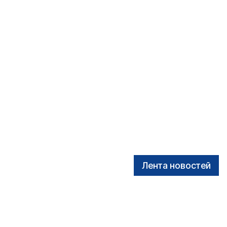
Лента новостей