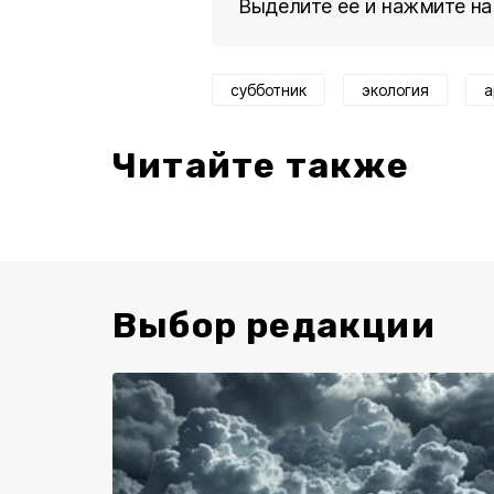
Выделите ее и нажмите на
субботник
экология
а
Читайте также
Выбор редакции