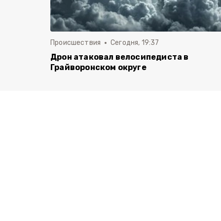
Происшествия
Сегодня, 19:37
Дрон атаковал велосипедиста в
Грайворонском округе