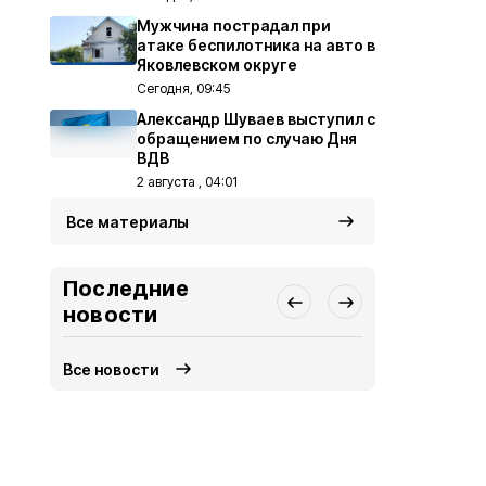
Мужчина пострадал при
атаке беспилотника на авто в
Яковлевском округе
Сегодня, 09:45
Александр Шуваев выступил с
обращением по случаю Дня
ВДВ
2 августа , 04:01
Все материалы
Последние
новости
Все новости